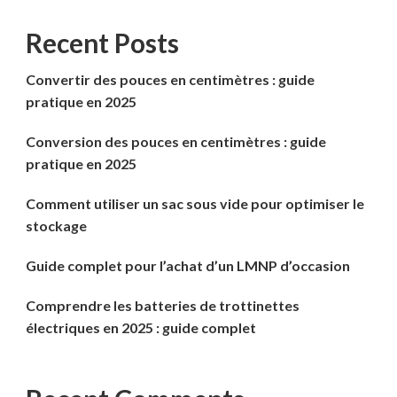
Recent Posts
Convertir des pouces en centimètres : guide
pratique en 2025
Conversion des pouces en centimètres : guide
pratique en 2025
Comment utiliser un sac sous vide pour optimiser le
stockage
Guide complet pour l’achat d’un LMNP d’occasion
Comprendre les batteries de trottinettes
électriques en 2025 : guide complet