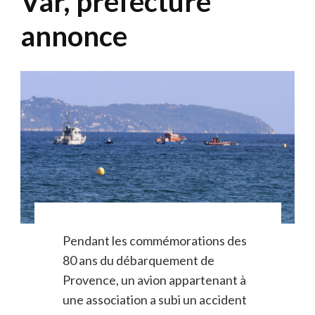
Var, préfecture
annonce
Pendant les commémorations des
80 ans du débarquement de
Provence, un avion appartenant à
une association a subi un accident