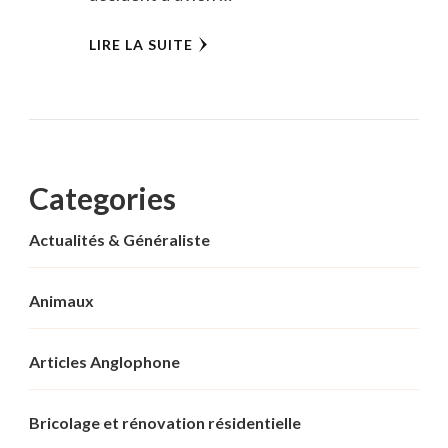
LIRE LA SUITE
Categories
Actualités & Généraliste
Animaux
Articles Anglophone
Bricolage et rénovation résidentielle