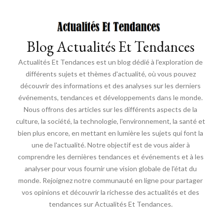
Blog Actualités Et Tendances
Actualités Et Tendances est un blog dédié à l'exploration de
différents sujets et thèmes d'actualité, où vous pouvez
découvrir des informations et des analyses sur les derniers
événements, tendances et développements dans le monde.
Nous offrons des articles sur les différents aspects de la
culture, la société, la technologie, l'environnement, la santé et
bien plus encore, en mettant en lumière les sujets qui font la
une de l'actualité. Notre objectif est de vous aider à
comprendre les dernières tendances et événements et à les
analyser pour vous fournir une vision globale de l'état du
monde. Rejoignez notre communauté en ligne pour partager
vos opinions et découvrir la richesse des actualités et des
tendances sur Actualités Et Tendances.