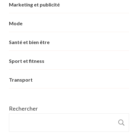
Marketing et publicité
Mode
Santé et bien être
Sport et fitness
Transport
Rechercher
R