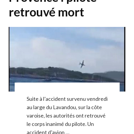
retrouvé mort
Suite à l’accident survenu vendredi
au large du Lavandou, sur la côte
varoise, les autorités ont retrouvé
le corps inanimé du pilote. Un
accident d’avion …