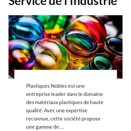
Service de l’Industrie
Plastiques Nobles est une
entreprise leader dans le domaine
des matériaux plastiques de haute
qualité. Avec une expertise
reconnue, cette société propose
une gamme de …