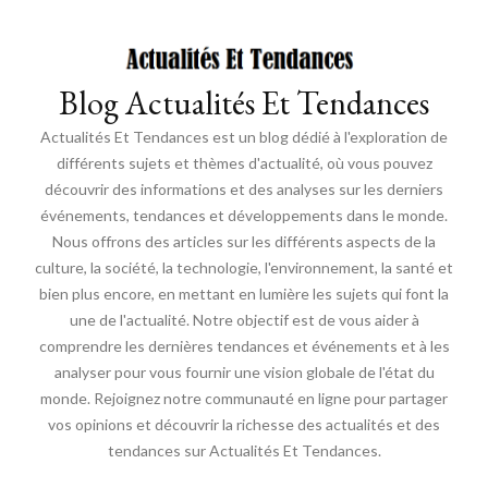
Blog Actualités Et Tendances
Actualités Et Tendances est un blog dédié à l'exploration de
différents sujets et thèmes d'actualité, où vous pouvez
découvrir des informations et des analyses sur les derniers
événements, tendances et développements dans le monde.
Nous offrons des articles sur les différents aspects de la
culture, la société, la technologie, l'environnement, la santé et
bien plus encore, en mettant en lumière les sujets qui font la
une de l'actualité. Notre objectif est de vous aider à
comprendre les dernières tendances et événements et à les
analyser pour vous fournir une vision globale de l'état du
monde. Rejoignez notre communauté en ligne pour partager
vos opinions et découvrir la richesse des actualités et des
tendances sur Actualités Et Tendances.