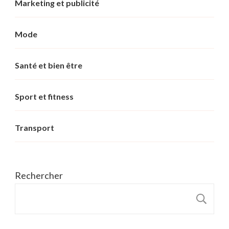
Marketing et publicité
Mode
Santé et bien être
Sport et fitness
Transport
Rechercher
R