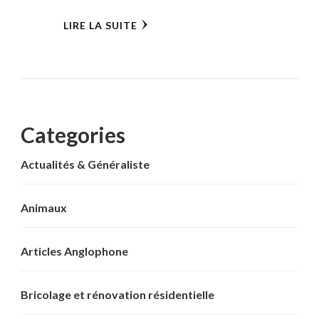
LIRE LA SUITE
Categories
Actualités & Généraliste
Animaux
Articles Anglophone
Bricolage et rénovation résidentielle