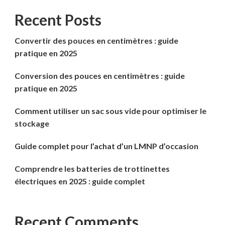
Recent Posts
Convertir des pouces en centimètres : guide
pratique en 2025
Conversion des pouces en centimètres : guide
pratique en 2025
Comment utiliser un sac sous vide pour optimiser le
stockage
Guide complet pour l’achat d’un LMNP d’occasion
Comprendre les batteries de trottinettes
électriques en 2025 : guide complet
Recent Comments