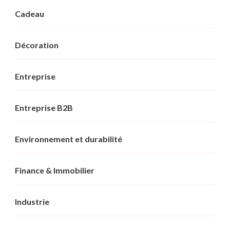
Cadeau
Décoration
Entreprise
Entreprise B2B
Environnement et durabilité
Finance & Immobilier
Industrie