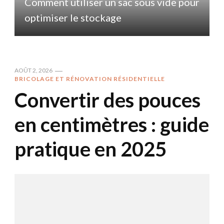
r
Comment utiliser un sac sous vide pour
optimiser le stockage
AOÛT 2, 2026
BRICOLAGE ET RÉNOVATION RÉSIDENTIELLE
Convertir des pouces
en centimètres : guide
pratique en 2025