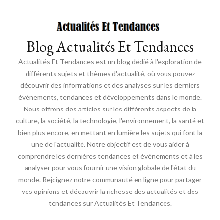
Blog Actualités Et Tendances
Actualités Et Tendances est un blog dédié à l'exploration de
différents sujets et thèmes d'actualité, où vous pouvez
découvrir des informations et des analyses sur les derniers
événements, tendances et développements dans le monde.
Nous offrons des articles sur les différents aspects de la
culture, la société, la technologie, l'environnement, la santé et
bien plus encore, en mettant en lumière les sujets qui font la
une de l'actualité. Notre objectif est de vous aider à
comprendre les dernières tendances et événements et à les
analyser pour vous fournir une vision globale de l'état du
monde. Rejoignez notre communauté en ligne pour partager
vos opinions et découvrir la richesse des actualités et des
tendances sur Actualités Et Tendances.