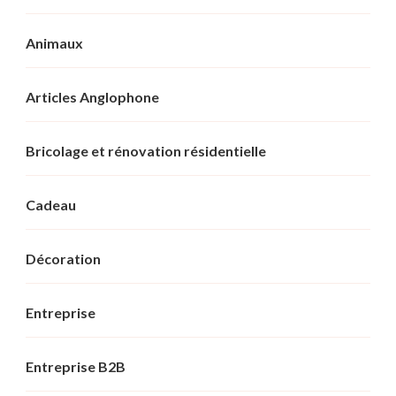
Animaux
Articles Anglophone
Bricolage et rénovation résidentielle
Cadeau
Décoration
Entreprise
Entreprise B2B