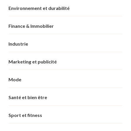
Environnement et durabilité
Finance & Immobilier
Industrie
Marketing et publicité
Mode
Santé et bien être
Sport et fitness