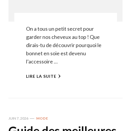
On a tous un petit secret pour
garder nos cheveux au top ! Que
dirais-tu de découvrir pourquoi le
bonnet en soie est devenu
l’accessoire …
LIRE LA SUITE
JUIN 7, 2026
MODE
Guide des meilleures