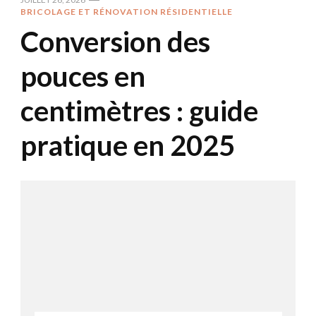
BRICOLAGE ET RÉNOVATION RÉSIDENTIELLE
Conversion des
pouces en
centimètres : guide
pratique en 2025