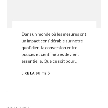
Dans un monde où les mesures ont
un impact considérable sur notre
quotidien, la conversion entre
pouces et centimètres devient
essentielle. Que ce soit pour …
LIRE LA SUITE
JUILLET 26, 2026