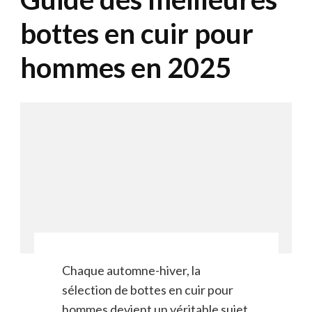
bottes en cuir pour
hommes en 2025
Chaque automne-hiver, la
sélection de bottes en cuir pour
hommes devient un véritable sujet