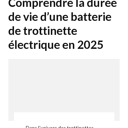
Comprendre la durée
de vie d’une batterie
de trottinette
électrique en 2025
Dans l’univers des trottinettes