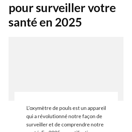
pour surveiller votre
santé en 2025
L’oxymètre de pouls est un appareil
qui a révolutionné notre façon de
surveiller et de comprendre notre