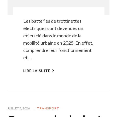
Les batteries de trottinettes
électriques sont devenues un
enjeu clé dans le monde de la
mobilité urbaine en 2025. En effet,
comprendre leur fonctionnement
et …
LIRE LA SUITE
JUILLET 5, 2026
TRANSPORT