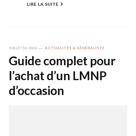
LIRE LA SUITE
JUILLET 16, 2026
ACTUALITÉS & GÉNÉRALISTE
Guide complet pour
l’achat d’un LMNP
d’occasion