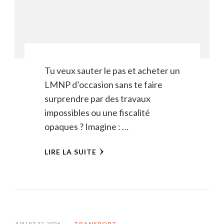
Tu veux sauter le pas et acheter un
LMNP d’occasion sans te faire
surprendre par des travaux
impossibles ou une fiscalité
opaques ? Imagine : …
LIRE LA SUITE
JUILLET 12, 2026
TRANSPORT