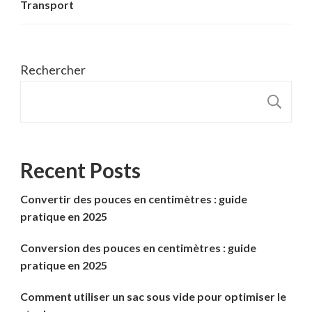
Transport
Rechercher
R
Recent Posts
Convertir des pouces en centimètres : guide
pratique en 2025
Conversion des pouces en centimètres : guide
pratique en 2025
Comment utiliser un sac sous vide pour optimiser le