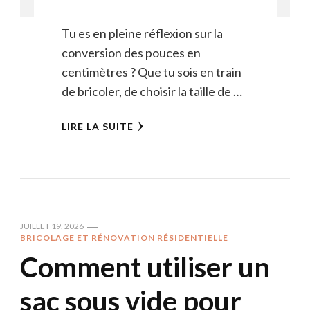
Tu es en pleine réflexion sur la
conversion des pouces en
centimètres ? Que tu sois en train
de bricoler, de choisir la taille de …
LIRE LA SUITE
JUILLET 19, 2026
BRICOLAGE ET RÉNOVATION RÉSIDENTIELLE
Comment utiliser un
sac sous vide pour