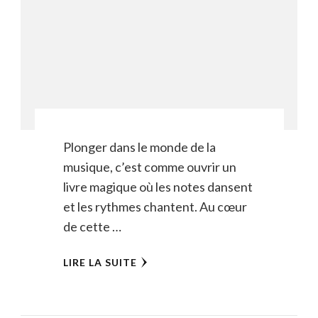
Plonger dans le monde de la
musique, c’est comme ouvrir un
livre magique où les notes dansent
et les rythmes chantent. Au cœur
de cette …
LIRE LA SUITE