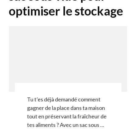
optimiser le stockage
Tu t’es déjà demandé comment
gagner de la place dans ta maison
tout en préservant la fraîcheur de
tes aliments ? Avec un sac sous …