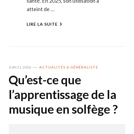
santé. En 2025, son utilisation a
atteint de …
LIRE LA SUITE
JUIN 21, 2026
ACTUALITÉS & GÉNÉRALISTE
Qu’est-ce que
l’apprentissage de la
musique en solfège ?