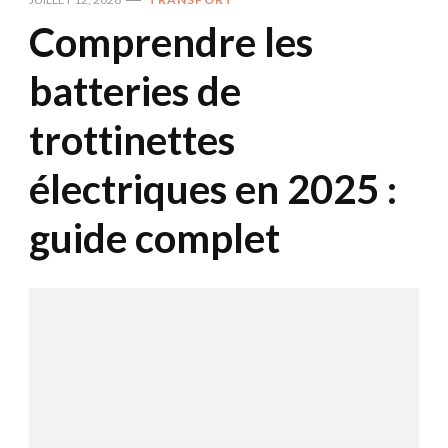
Comprendre les
batteries de
trottinettes
électriques en 2025 :
guide complet