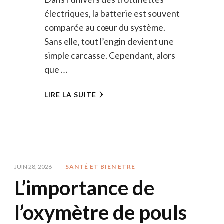
électriques, la batterie est souvent
comparée au cœur du système.
Sans elle, tout l’engin devient une
simple carcasse. Cependant, alors
que …
LIRE LA SUITE
JUIN 28, 2026
SANTÉ ET BIEN ÊTRE
L’importance de
l’oxymètre de pouls