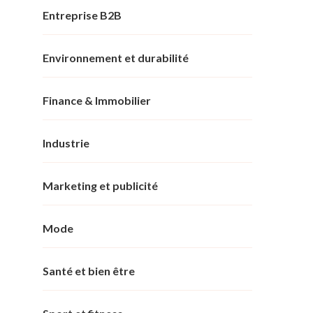
Entreprise B2B
Environnement et durabilité
Finance & Immobilier
Industrie
Marketing et publicité
Mode
Santé et bien être