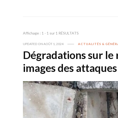
Affichage : 1 - 1 sur 1 RÉSULTATS
UPDATED ON
AOÛT 1, 2024
ACTUALITÉS & GÉNÉR
Dégradations sur le
images des attaques