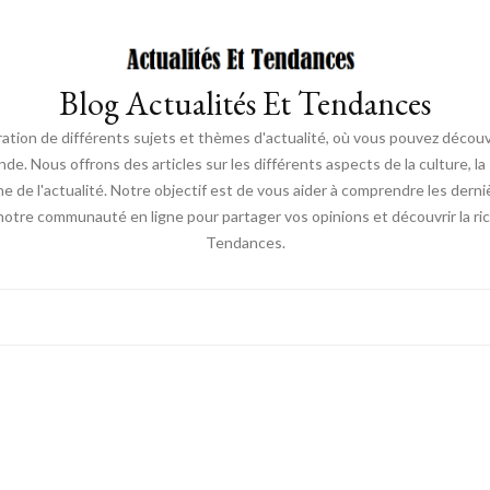
Blog Actualités Et Tendances
ration de différents sujets et thèmes d'actualité, où vous pouvez découvr
ous offrons des articles sur les différents aspects de la culture, la s
une de l'actualité. Notre objectif est de vous aider à comprendre les de
 notre communauté en ligne pour partager vos opinions et découvrir la r
Tendances.