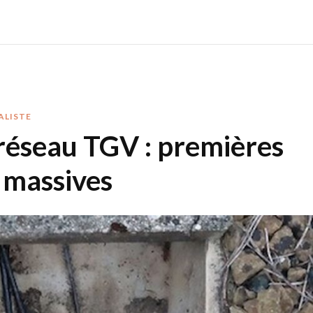
ALISTE
 réseau TGV : premières
 massives