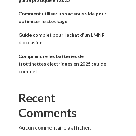
Comment utiliser un sac sous vide pour
optimiser le stockage
Guide complet pour l’achat d’un LMNP
d’occasion
Comprendre les batteries de
trottinettes électriques en 2025 : guide
complet
Recent
Comments
Aucun commentaire à afficher.