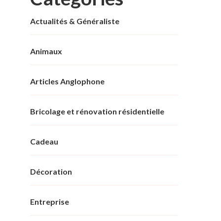
Actualités & Généraliste
Animaux
Articles Anglophone
Bricolage et rénovation résidentielle
Cadeau
Décoration
Entreprise