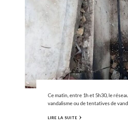
Ce matin, entre 1h et 5h30, le résea
vandalisme ou de tentatives de vand
LIRE LA SUITE