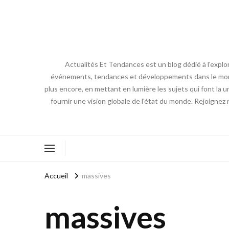
Actualités Et Tendances est un blog dédié à l'explo
événements, tendances et développements dans le monde. N
plus encore, en mettant en lumière les sujets qui font la 
fournir une vision globale de l'état du monde. Rejoignez
Accueil
massives
massives