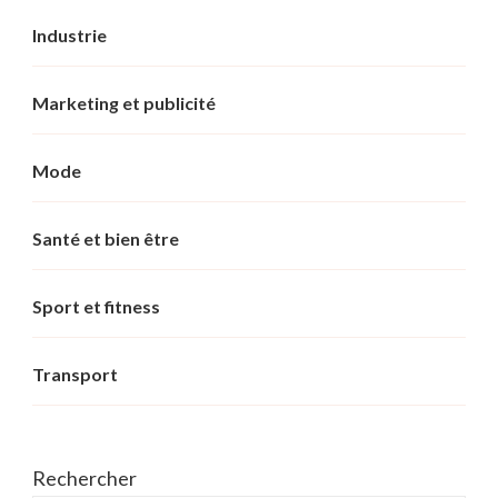
Industrie
Marketing et publicité
Mode
Santé et bien être
Sport et fitness
Transport
Rechercher