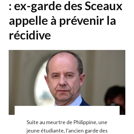
: ex-garde des Sceaux
appelle à prévenir la
récidive
Suite au meurtre de Philippine, une
jeune étudiante, l’ancien garde des