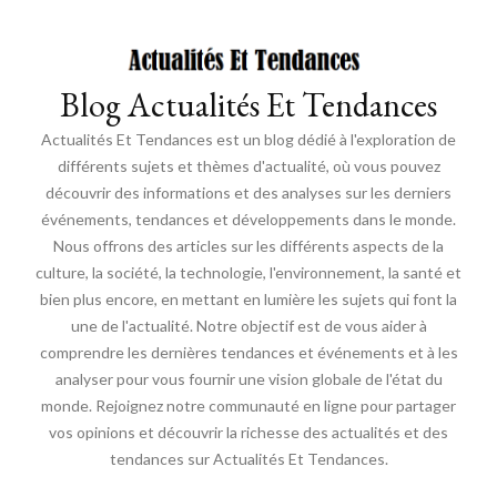
Blog Actualités Et Tendances
Actualités Et Tendances est un blog dédié à l'exploration de
différents sujets et thèmes d'actualité, où vous pouvez
découvrir des informations et des analyses sur les derniers
événements, tendances et développements dans le monde.
Nous offrons des articles sur les différents aspects de la
culture, la société, la technologie, l'environnement, la santé et
bien plus encore, en mettant en lumière les sujets qui font la
une de l'actualité. Notre objectif est de vous aider à
comprendre les dernières tendances et événements et à les
analyser pour vous fournir une vision globale de l'état du
monde. Rejoignez notre communauté en ligne pour partager
vos opinions et découvrir la richesse des actualités et des
tendances sur Actualités Et Tendances.