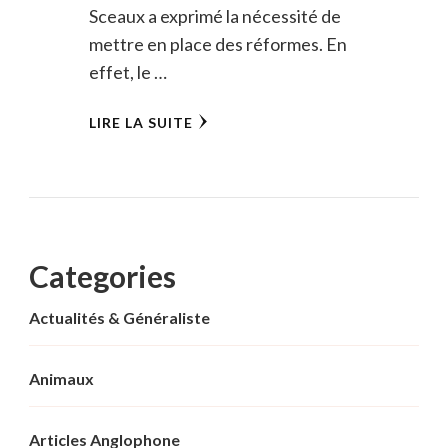
Sceaux a exprimé la nécessité de
mettre en place des réformes. En
effet, le …
LIRE LA SUITE
Categories
Actualités & Généraliste
Animaux
Articles Anglophone