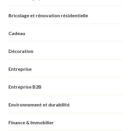
Bricolage et rénovation résidentielle
Cadeau
Décoration
Entreprise
Entreprise B2B
Environnement et durabilité
Finance & Immobilier