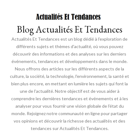
Blog Actualités Et Tendances
Actualités Et Tendances est un blog dédié à l'exploration de
différents sujets et thèmes d'actualité, où vous pouvez
découvrir des informations et des analyses sur les derniers
événements, tendances et développements dans le monde.
Nous offrons des articles sur les différents aspects de la
culture, la société, la technologie, l'environnement, la santé et
bien plus encore, en mettant en lumière les sujets qui font la
une de l'actualité. Notre objectif est de vous aider à
comprendre les dernières tendances et événements et à les
analyser pour vous fournir une vision globale de l'état du
monde. Rejoignez notre communauté en ligne pour partager
vos opinions et découvrir la richesse des actualités et des
tendances sur Actualités Et Tendances.