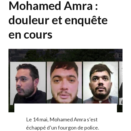
Mohamed Amra :
douleur et enquête
en cours
Le 14 mai, Mohamed Amra s’est
échappé d’un fourgon de police.