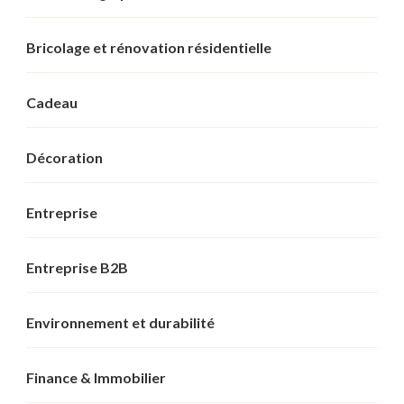
Bricolage et rénovation résidentielle
Cadeau
Décoration
Entreprise
Entreprise B2B
Environnement et durabilité
Finance & Immobilier