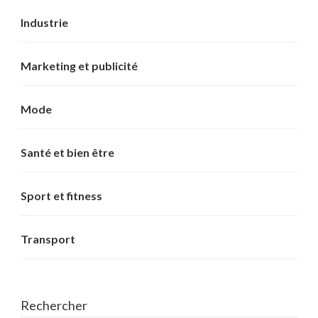
Industrie
Marketing et publicité
Mode
Santé et bien être
Sport et fitness
Transport
Rechercher