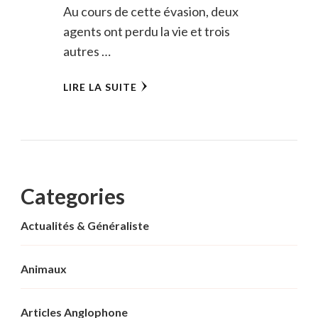
Au cours de cette évasion, deux
agents ont perdu la vie et trois
autres …
LIRE LA SUITE
Categories
Actualités & Généraliste
Animaux
Articles Anglophone