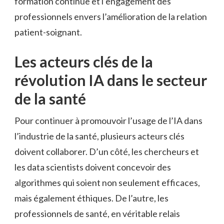
formation continue et l’engagement des
professionnels envers l’amélioration de la relation
patient-soignant.
Les acteurs clés de la
révolution IA dans le secteur
de la santé
Pour continuer à promouvoir l’usage de l’IA dans
l’industrie de la santé, plusieurs acteurs clés
doivent collaborer. D’un côté, les chercheurs et
les data scientists doivent concevoir des
algorithmes qui soient non seulement efficaces,
mais également éthiques. De l’autre, les
professionnels de santé, en véritable relais