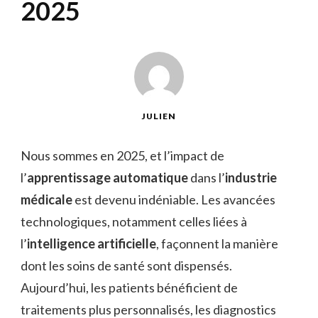
2025
JULIEN
Nous sommes en 2025, et l’impact de
l’
apprentissage automatique
dans l’
industrie
médicale
est devenu indéniable. Les avancées
technologiques, notamment celles liées à
l’
intelligence artificielle
, façonnent la manière
dont les soins de santé sont dispensés.
Aujourd’hui, les patients bénéficient de
traitements plus personnalisés, les diagnostics