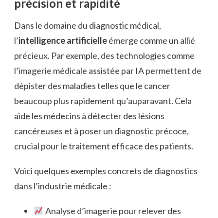
précision et rapidité
Dans le domaine du diagnostic médical,
l’
intelligence artificielle
émerge comme un allié
précieux. Par exemple, des technologies comme
l’imagerie médicale assistée par IA permettent de
dépister des maladies telles que le cancer
beaucoup plus rapidement qu’auparavant. Cela
aide les médecins à détecter des lésions
cancéreuses et à poser un diagnostic précoce,
crucial pour le traitement efficace des patients.
Voici quelques exemples concrets de diagnostics
dans l’industrie médicale :
Analyse d’imagerie pour relever des