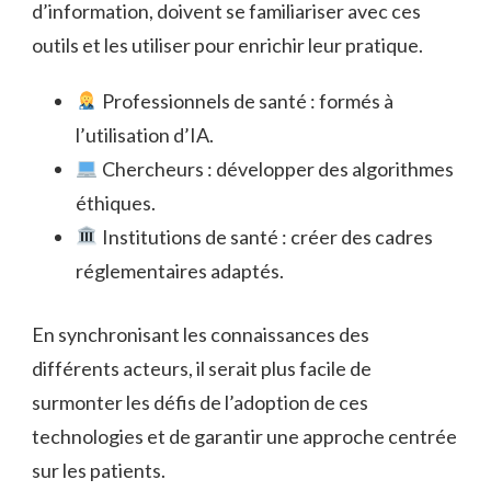
d’information, doivent se familiariser avec ces
outils et les utiliser pour enrichir leur pratique.
Professionnels de santé : formés à
l’utilisation d’IA.
Chercheurs : développer des algorithmes
éthiques.
Institutions de santé : créer des cadres
réglementaires adaptés.
En synchronisant les connaissances des
différents acteurs, il serait plus facile de
surmonter les défis de l’adoption de ces
technologies et de garantir une approche centrée
sur les patients.