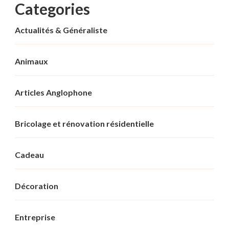
Categories
Actualités & Généraliste
Animaux
Articles Anglophone
Bricolage et rénovation résidentielle
Cadeau
Décoration
Entreprise