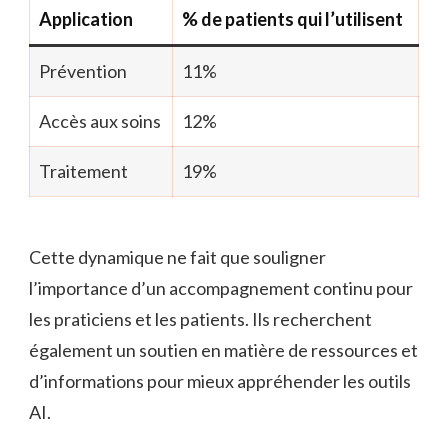
Application
% de patients qui l’utilisent
Prévention
11%
Accès aux soins
12%
Traitement
19%
Cette dynamique ne fait que souligner
l’importance d’un accompagnement continu pour
les praticiens et les patients. Ils recherchent
également un soutien en matière de ressources et
d’informations pour mieux appréhender les outils
AI.