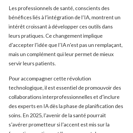
Les professionnels de santé, conscients des
bénéfices liés à l’intégration de l’IA, montrent un
intérêt croissant à développer ces outils dans
leurs pratiques. Ce changement implique
d’accepter l’idée que l’IA n’est pas un remplaçant,
mais un complément qui leur permet de mieux
servir leurs patients.
Pour accompagner cette révolution
technologique, il est essentiel de promouvoir des
collaborations interprofessionnelles et d’inclure
des experts en IA dès la phase de planification des
soins. En 2025, l’avenir de la santé pourrait
s’avérer prometteur si l’accent est mis sur la