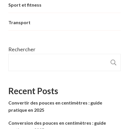
Sport et fitness
Transport
Rechercher
R
Recent Posts
Convertir des pouces en centimètres : guide
pratique en 2025
Conversion des pouces en centimètres : guide