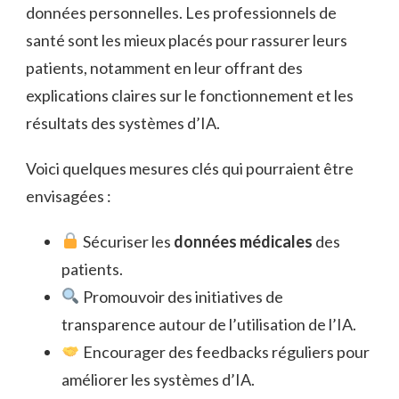
données personnelles. Les professionnels de
santé sont les mieux placés pour rassurer leurs
patients, notamment en leur offrant des
explications claires sur le fonctionnement et les
résultats des systèmes d’IA.
Voici quelques mesures clés qui pourraient être
envisagées :
Sécuriser les
données médicales
des
patients.
Promouvoir des initiatives de
transparence autour de l’utilisation de l’IA.
Encourager des feedbacks réguliers pour
améliorer les systèmes d’IA.