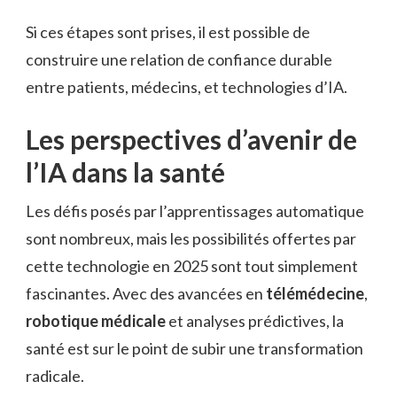
Si ces étapes sont prises, il est possible de
construire une relation de confiance durable
entre patients, médecins, et technologies d’IA.
Les perspectives d’avenir de
l’IA dans la santé
Les défis posés par l’apprentissages automatique
sont nombreux, mais les possibilités offertes par
cette technologie en 2025 sont tout simplement
fascinantes. Avec des avancées en
télémédecine
,
robotique médicale
et analyses prédictives, la
santé est sur le point de subir une transformation
radicale.