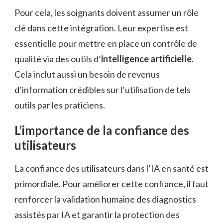
Pour cela, les soignants doivent assumer un rôle
clé dans cette intégration. Leur expertise est
essentielle pour mettre en place un contrôle de
qualité via des outils d’
intelligence artificielle
.
Cela inclut aussi un besoin de revenus
d’information crédibles sur l’utilisation de tels
outils par les praticiens.
L’importance de la confiance des
utilisateurs
La confiance des utilisateurs dans l’IA en santé est
primordiale. Pour améliorer cette confiance, il faut
renforcer la validation humaine des diagnostics
assistés par IA et garantir la protection des