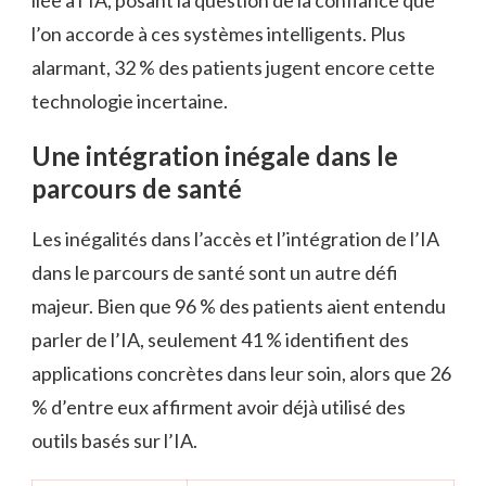
l’on accorde à ces systèmes intelligents. Plus
alarmant, 32 % des patients jugent encore cette
technologie incertaine.
Une intégration inégale dans le
parcours de santé
Les inégalités dans l’accès et l’intégration de l’IA
dans le parcours de santé sont un autre défi
majeur. Bien que 96 % des patients aient entendu
parler de l’IA, seulement 41 % identifient des
applications concrètes dans leur soin, alors que 26
% d’entre eux affirment avoir déjà utilisé des
outils basés sur l’IA.