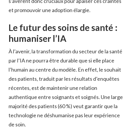
s’avèrent donc cruciaux pour apaiser ces craintes
et promouvoir une adoption élargie.
Le futur des soins de santé :
humaniser l’IA
À l’avenir, la transformation du secteur de la santé
par l’IA ne pourra être durable que si elle place
l’humain au centre du modèle. En effet, le souhait
des patients, traduit par les résultats d’enquêtes
récentes, est de maintenir une relation
authentique entre soignants et soignés. Une large
majorité des patients (60 %) veut garantir que la
technologie ne déshumanise pas leur expérience
de soin.