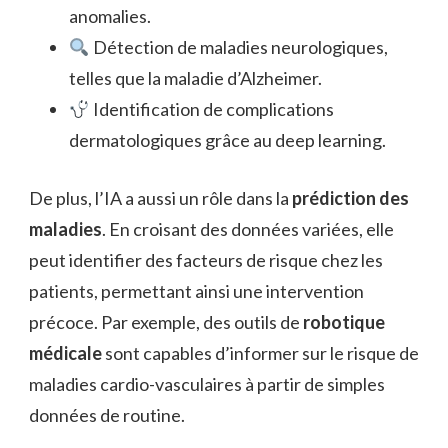
anomalies.
Détection de maladies neurologiques,
telles que la maladie d’Alzheimer.
Identification de complications
dermatologiques grâce au deep learning.
De plus, l’IA a aussi un rôle dans la
prédiction des
maladies
. En croisant des données variées, elle
peut identifier des facteurs de risque chez les
patients, permettant ainsi une intervention
précoce. Par exemple, des outils de
robotique
médicale
sont capables d’informer sur le risque de
maladies cardio-vasculaires à partir de simples
données de routine.