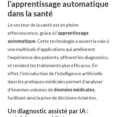
l’apprentissage automatique
dans la santé
Le secteur de la santé est en pleine
effervescence, grâce à l’
apprentissage
automatique
. Cette technologie a ouvert la voie à
une multitude d’applications qui améliorent
l’expérience des patients, affinent les diagnostics,
et rendent les traitements plus efficaces. En
effet, l’introduction de l’intelligence artificielle
dans les pratiques médicales permet d’analyser
d’énormes volumes de
données médicales
,
facilitant ainsi la prise de décisions éclairées.
Un diagnostic assisté par IA :