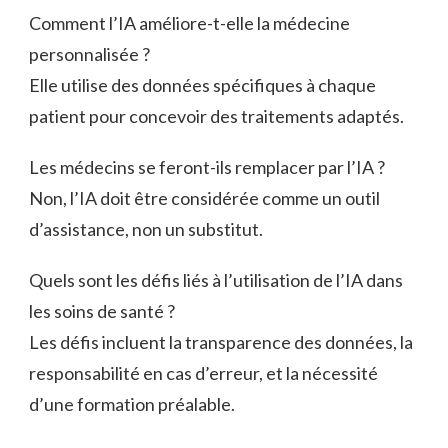
Comment l’IA améliore-t-elle la médecine
personnalisée ?
Elle utilise des données spécifiques à chaque
patient pour concevoir des traitements adaptés.
Les médecins se feront-ils remplacer par l’IA ?
Non, l’IA doit être considérée comme un outil
d’assistance, non un substitut.
Quels sont les défis liés à l’utilisation de l’IA dans
les soins de santé ?
Les défis incluent la transparence des données, la
responsabilité en cas d’erreur, et la nécessité
d’une formation préalable.