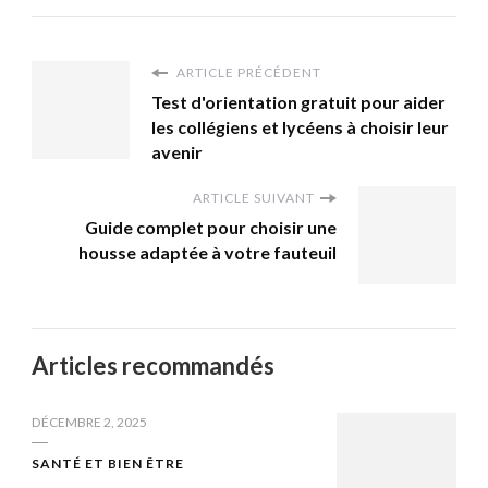
ARTICLE PRÉCÉDENT
Test d'orientation gratuit pour aider
les collégiens et lycéens à choisir leur
avenir
ARTICLE SUIVANT
Guide complet pour choisir une
housse adaptée à votre fauteuil
Articles recommandés
DÉCEMBRE 2, 2025
SANTÉ ET BIEN ÊTRE