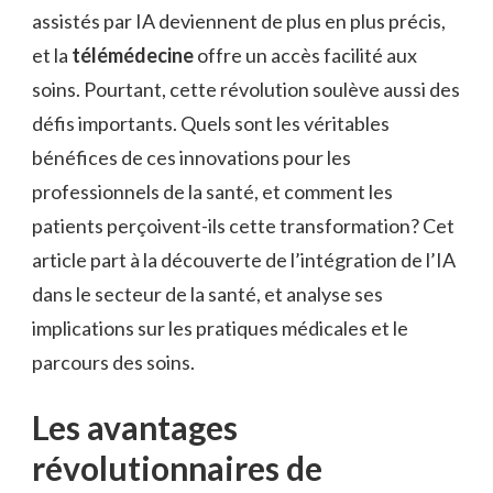
assistés par IA deviennent de plus en plus précis,
et la
télémédecine
offre un accès facilité aux
soins. Pourtant, cette révolution soulève aussi des
défis importants. Quels sont les véritables
bénéfices de ces innovations pour les
professionnels de la santé, et comment les
patients perçoivent-ils cette transformation? Cet
article part à la découverte de l’intégration de l’IA
dans le secteur de la santé, et analyse ses
implications sur les pratiques médicales et le
parcours des soins.
Les avantages
révolutionnaires de