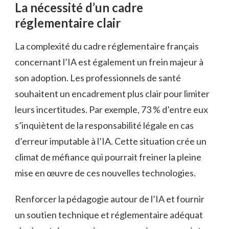
La nécessité d’un cadre
réglementaire clair
La complexité du cadre réglementaire français
concernant l’IA est également un frein majeur à
son adoption. Les professionnels de santé
souhaitent un encadrement plus clair pour limiter
leurs incertitudes. Par exemple, 73 % d’entre eux
s’inquiètent de la responsabilité légale en cas
d’erreur imputable à l’IA. Cette situation crée un
climat de méfiance qui pourrait freiner la pleine
mise en œuvre de ces nouvelles technologies.
Renforcer la pédagogie autour de l’IA et fournir
un soutien technique et réglementaire adéquat