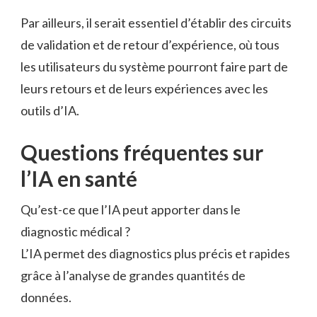
Par ailleurs, il serait essentiel d’établir des circuits
de validation et de retour d’expérience, où tous
les utilisateurs du système pourront faire part de
leurs retours et de leurs expériences avec les
outils d’IA.
Questions fréquentes sur
l’IA en santé
Qu’est-ce que l’IA peut apporter dans le
diagnostic médical ?
L’IA permet des diagnostics plus précis et rapides
grâce à l’analyse de grandes quantités de
données.