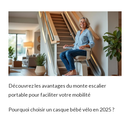
Découvrez les avantages du monte escalier
portable pour faciliter votre mobilité
Pourquoi choisir un casque bébé vélo en 2025 ?