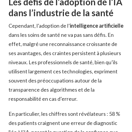
Les défis de l’adoption de l’IA
dans l’industrie de la santé
Cependant, l’adoption de l’
intelligence artificielle
dans les soins de santé ne va pas sans défis. En
effet, malgré une reconnaissance croissante de
ses avantages, des craintes persistent à plusieurs
niveaux. Les professionnels de santé, bien qu’ils
utilisent largement ces technologies, expriment
souvent des préoccupations autour de la
transparence des algorithmes et de la
responsabilité en cas d’erreur.
En particulier, les chiffres sont révélateurs : 58 %
des patients craignent une erreur de diagnostic
liée à l’IA, posant la question de la confiance que