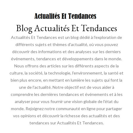
Blog Actualités Et Tendances
Actualités Et Tendances est un blog dédié à l'exploration de
différents sujets et thèmes d'actualité, où vous pouvez
découvrir des informations et des analyses sur les derniers
événements, tendances et développements dans le monde.
Nous offrons des articles sur les différents aspects de la
culture, la société, la technologie, l'environnement, la santé et
bien plus encore, en mettant en lumière les sujets qui font la
une de l'actualité. Notre objectif est de vous aider à
comprendre les dernières tendances et événements et à les
analyser pour vous fournir une vision globale de l'état du
monde. Rejoignez notre communauté en ligne pour partager
vos opinions et découvrir la richesse des actualités et des
tendances sur Actualités Et Tendances.