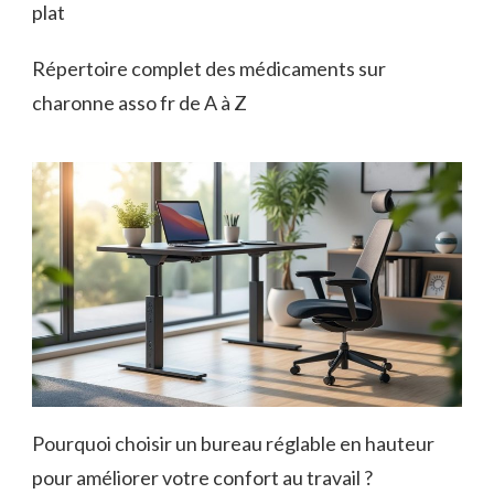
plat
Répertoire complet des médicaments sur
charonne asso fr de A à Z
Pourquoi choisir un bureau réglable en hauteur
pour améliorer votre confort au travail ?