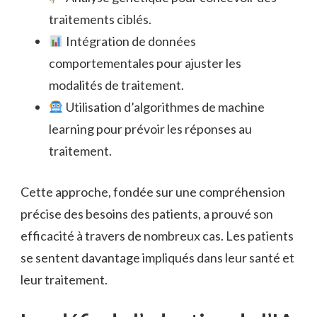
traitements ciblés.
Intégration de données
comportementales pour ajuster les
modalités de traitement.
Utilisation d’algorithmes de machine
learning pour prévoir les réponses au
traitement.
Cette approche, fondée sur une compréhension
précise des besoins des patients, a prouvé son
efficacité à travers de nombreux cas. Les patients
se sentent davantage impliqués dans leur santé et
leur traitement.