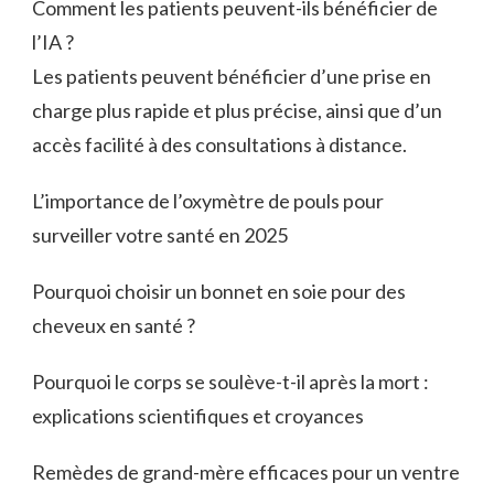
Comment les patients peuvent-ils bénéficier de
l’IA ?
Les patients peuvent bénéficier d’une prise en
charge plus rapide et plus précise, ainsi que d’un
accès facilité à des consultations à distance.
L’importance de l’oxymètre de pouls pour
surveiller votre santé en 2025
Pourquoi choisir un bonnet en soie pour des
cheveux en santé ?
Pourquoi le corps se soulève-t-il après la mort :
explications scientifiques et croyances
Remèdes de grand-mère efficaces pour un ventre