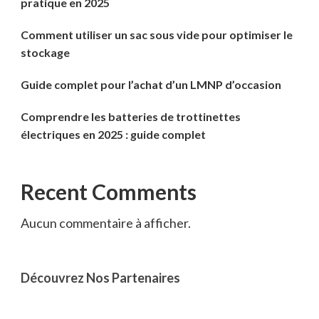
pratique en 2025
Comment utiliser un sac sous vide pour optimiser le
stockage
Guide complet pour l’achat d’un LMNP d’occasion
Comprendre les batteries de trottinettes
électriques en 2025 : guide complet
Recent Comments
Aucun commentaire à afficher.
Découvrez Nos Partenaires