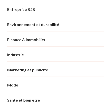
Entreprise B2B
Environnement et durabilité
Finance & Immobilier
Industrie
Marketing et publicité
Mode
Santé et bien être