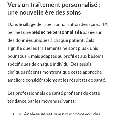
Vers un traitement personnalisé :
une nouvelle ère des soins
Dans le sillage de la personnalisation des soins, l’IA
permet une
médecine personnalisée
basée sur
des données uniques à chaque patient. Cela
signifie que les traitements ne sont plus « unis
pour tous », mais adaptés au profil et aux besoins
spécifiques de chaque individu. Des essais
cliniques récents montrent que cette approche
améliore considérablement les résultats de santé.
Les professionnels de santé profitent de cette
tendance par les moyens suivants :
Analyse génétique pour concevoir des