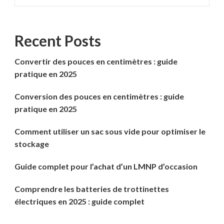
Recent Posts
Convertir des pouces en centimètres : guide
pratique en 2025
Conversion des pouces en centimètres : guide
pratique en 2025
Comment utiliser un sac sous vide pour optimiser le
stockage
Guide complet pour l’achat d’un LMNP d’occasion
Comprendre les batteries de trottinettes
électriques en 2025 : guide complet