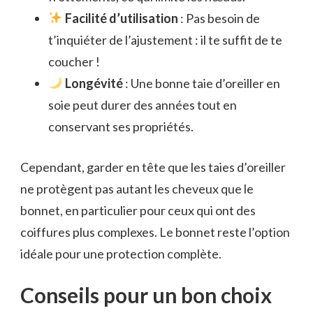
Facilité d’utilisation
: Pas besoin de
t’inquiéter de l’ajustement : il te suffit de te
coucher !
Longévité
: Une bonne taie d’oreiller en
soie peut durer des années tout en
conservant ses propriétés.
Cependant, garder en tête que les taies d’oreiller
ne protègent pas autant les cheveux que le
bonnet, en particulier pour ceux qui ont des
coiffures plus complexes. Le bonnet reste l’option
idéale pour une protection complète.
Conseils pour un bon choix