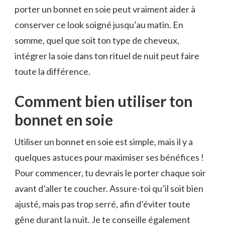
porter un bonnet en soie peut vraiment aider à
conserver ce look soigné jusqu’au matin. En
somme, quel que soit ton type de cheveux,
intégrer la soie dans ton rituel de nuit peut faire
toute la différence.
Comment bien utiliser ton
bonnet en soie
Utiliser un bonnet en soie est simple, mais il y a
quelques astuces pour maximiser ses bénéfices !
Pour commencer, tu devrais le porter chaque soir
avant d’aller te coucher. Assure-toi qu’il soit bien
ajusté, mais pas trop serré, afin d’éviter toute
gêne durant la nuit. Je te conseille également