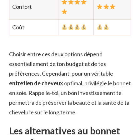
Confort
Coût
Choisir entre ces deux options dépend
essentiellement de ton budget et de tes
préférences. Cependant, pour un véritable
entretien de cheveux
optimal, privilégie le bonnet
en soie. Rappelle-toi, un bon investissement te
permettra de préserver la beauté et la santé de ta
chevelure sur le long terme.
Les alternatives au bonnet