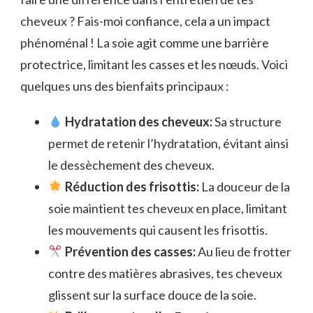
cheveux ? Fais-moi confiance, cela a un impact
phénoménal ! La soie agit comme une barrière
protectrice, limitant les casses et les nœuds. Voici
quelques uns des bienfaits principaux :
Hydratation des cheveux:
Sa structure
permet de retenir l’hydratation, évitant ainsi
le dessèchement des cheveux.
Réduction des frisottis:
La douceur de la
soie maintient tes cheveux en place, limitant
les mouvements qui causent les frisottis.
Prévention des casses:
Au lieu de frotter
contre des matières abrasives, tes cheveux
glissent sur la surface douce de la soie.