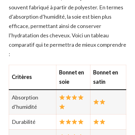
souvent fabriqué à partir de polyester. En termes
d’absorption d’humidité, la soie est bien plus
efficace, permettant ainsi de conserver
l’hydratation des cheveux. Voici un tableau
comparatif qui te permettra de mieux comprendre
:
Bonnet en
Bonnet en
Critères
soie
satin
Absorption
d’humidité
Durabilité