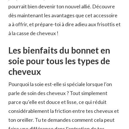
pourrait bien devenir ton nouvel allié. Découvre
dès maintenant les avantages que cet accessoire
a à offrir, et prépare-toi à dire adieu aux frisottis et
à la casse de cheveux !
Les bienfaits du bonnet en
soie pour tous les types de
cheveux
Pourquoi la soie est-elle si spéciale lorsque l’on
parle de soin des cheveux ? Tout simplement
parce qu’elle est douce et lisse, ce qui réduit
considérablement la friction entre tes cheveux et
ton oreiller. Tu te demandes comment cela peut
faire une différence dans l’entretien de tes