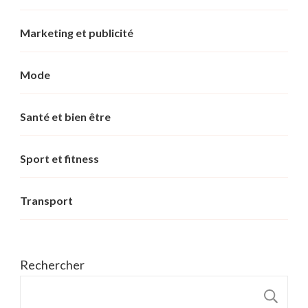
Marketing et publicité
Mode
Santé et bien être
Sport et fitness
Transport
Rechercher
R