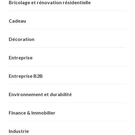
Bricolage et rénovation résidentielle
Cadeau
Décoration
Entreprise
Entreprise B2B
Environnement et durabilité
Finance & Immobilier
Industrie