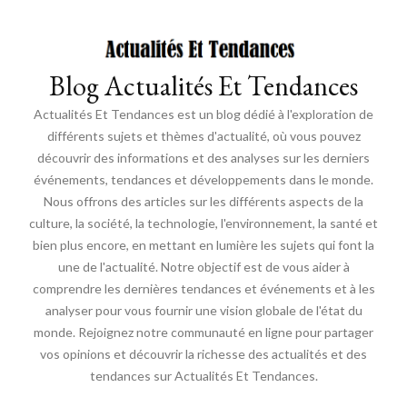
Blog Actualités Et Tendances
Actualités Et Tendances est un blog dédié à l'exploration de
différents sujets et thèmes d'actualité, où vous pouvez
découvrir des informations et des analyses sur les derniers
événements, tendances et développements dans le monde.
Nous offrons des articles sur les différents aspects de la
culture, la société, la technologie, l'environnement, la santé et
bien plus encore, en mettant en lumière les sujets qui font la
une de l'actualité. Notre objectif est de vous aider à
comprendre les dernières tendances et événements et à les
analyser pour vous fournir une vision globale de l'état du
monde. Rejoignez notre communauté en ligne pour partager
vos opinions et découvrir la richesse des actualités et des
tendances sur Actualités Et Tendances.