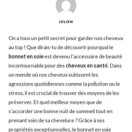
JULIEN
On a tous un petit secret pour garder nos cheveux
au top ! Que dirais-tu de découvrir pourquoi le
bonnet en soie
est devenu l’accessoire de beauté
incontournable pour des
cheveux en santé
. Dans
un monde où nos cheveux subissent les
agressions quotidiennes comme la pollution ou le
stress, il est crucial de trouver des moyens de les
préserver. Et quel meilleur moyen que de
s’accorder une bonne nuit de sommeil tout en
prenant soin de sa chevelure ? Grâce à ses
propriétés exceptionnelles, le bonnet en soie