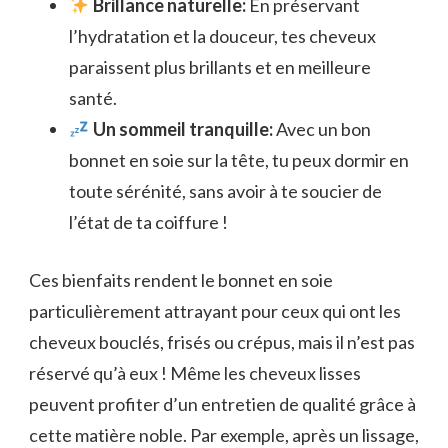
Brillance naturelle:
En préservant
l’hydratation et la douceur, tes cheveux
paraissent plus brillants et en meilleure
santé.
Un sommeil tranquille:
Avec un bon
bonnet en soie sur la tête, tu peux dormir en
toute sérénité, sans avoir à te soucier de
l’état de ta coiffure !
Ces bienfaits rendent le bonnet en soie
particulièrement attrayant pour ceux qui ont les
cheveux bouclés, frisés ou crépus, mais il n’est pas
réservé qu’à eux ! Même les cheveux lisses
peuvent profiter d’un entretien de qualité grâce à
cette matière noble. Par exemple, après un lissage,