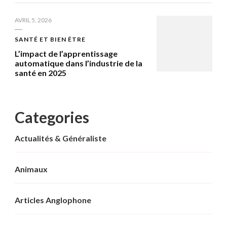
AVRIL 5, 2026
SANTÉ ET BIEN ÊTRE
L’impact de l’apprentissage
automatique dans l’industrie de la
santé en 2025
Categories
Actualités & Généraliste
Animaux
Articles Anglophone