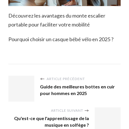
Découvrez les avantages du monte escalier
portable pour faciliter votre mobilité
Pourquoi choisir un casque bébé vélo en 2025 ?
ARTICLE PRÉCÉDENT
Guide des meilleures bottes en cuir
pour hommes en 2025
ARTICLE SUIVANT
Qu'est-ce que l'apprentissage de la
musique en solfège ?