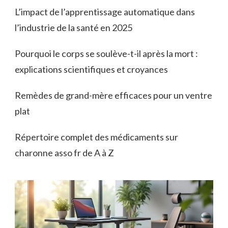
L’impact de l’apprentissage automatique dans
l’industrie de la santé en 2025
Pourquoi le corps se soulève-t-il après la mort :
explications scientifiques et croyances
Remèdes de grand-mère efficaces pour un ventre
plat
Répertoire complet des médicaments sur
charonne asso fr de A à Z