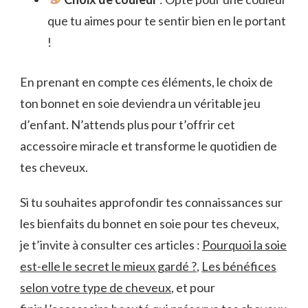
que tu aimes pour te sentir bien en le portant
!
En prenant en compte ces éléments, le choix de
ton bonnet en soie deviendra un véritable jeu
d’enfant. N’attends plus pour t’offrir cet
accessoire miracle et transforme le quotidien de
tes cheveux.
Si tu souhaites approfondir tes connaissances sur
les bienfaits du bonnet en soie pour tes cheveux,
je t’invite à consulter ces articles :
Pourquoi la soie
est-elle le secret le mieux gardé ?
,
Les bénéfices
selon votre type de cheveux
, et pour