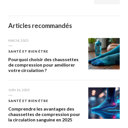
Articles recommandés
MAI 24, 2025
SANTÉ ET BIEN ÊTRE
Pourquoi choisir des chaussettes
de compression pour améliorer
votre circulation ?
JUIN 16, 2025
SANTÉ ET BIEN ÊTRE
Comprendre les avantages des
chaussettes de compression pour
la circulation sanguine en 2025