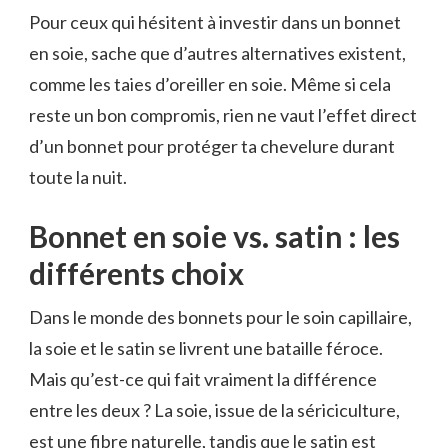
Pour ceux qui hésitent à investir dans un bonnet
en soie, sache que d’autres alternatives existent,
comme les taies d’oreiller en soie. Même si cela
reste un bon compromis, rien ne vaut l’effet direct
d’un bonnet pour protéger ta chevelure durant
toute la nuit.
Bonnet en soie vs. satin : les
différents choix
Dans le monde des bonnets pour le soin capillaire,
la soie et le satin se livrent une bataille féroce.
Mais qu’est-ce qui fait vraiment la différence
entre les deux ? La soie, issue de la sériciculture,
est une fibre naturelle, tandis que le satin est