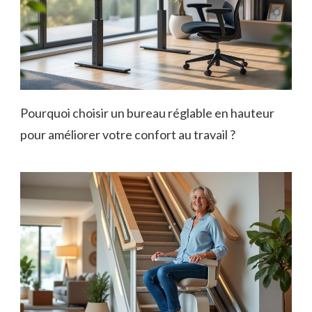
Pourquoi choisir un bureau réglable en hauteur
pour améliorer votre confort au travail ?