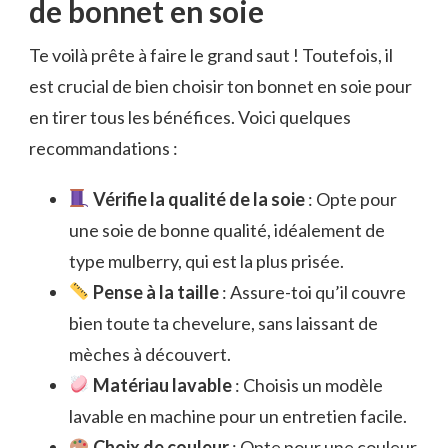
de bonnet en soie
Te voilà prête à faire le grand saut ! Toutefois, il
est crucial de bien choisir ton bonnet en soie pour
en tirer tous les bénéfices. Voici quelques
recommandations :
Vérifie la qualité de la soie
: Opte pour
une soie de bonne qualité, idéalement de
type mulberry, qui est la plus prisée.
Pense à la taille
: Assure-toi qu’il couvre
bien toute ta chevelure, sans laissant de
mèches à découvert.
Matériau lavable
: Choisis un modèle
lavable en machine pour un entretien facile.
Choix de couleur
: Opte pour une couleur