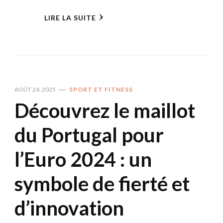
LIRE LA SUITE
AOÛT 24, 2025
SPORT ET FITNESS
Découvrez le maillot
du Portugal pour
l’Euro 2024 : un
symbole de fierté et
d’innovation