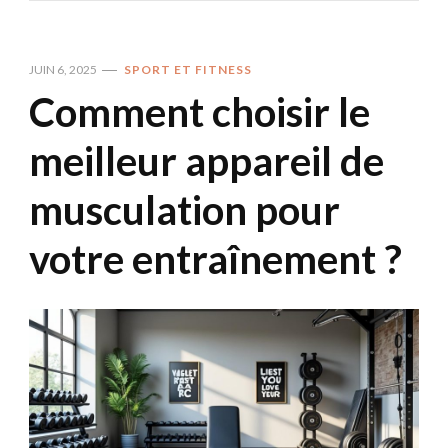
JUIN 6, 2025
SPORT ET FITNESS
Comment choisir le
meilleur appareil de
musculation pour
votre entraînement ?