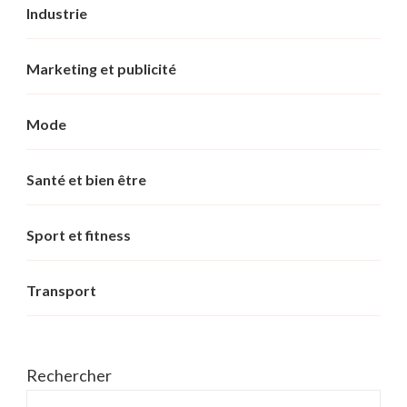
Industrie
Marketing et publicité
Mode
Santé et bien être
Sport et fitness
Transport
Rechercher