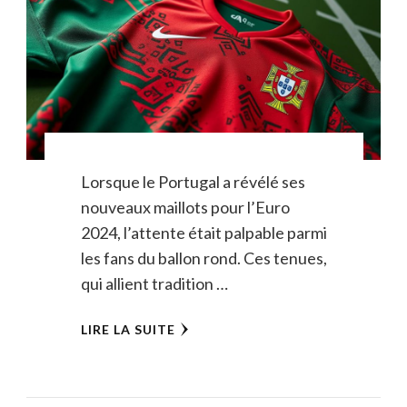
Lorsque le Portugal a révélé ses
nouveaux maillots pour l’Euro
2024, l’attente était palpable parmi
les fans du ballon rond. Ces tenues,
qui allient tradition …
LIRE LA SUITE