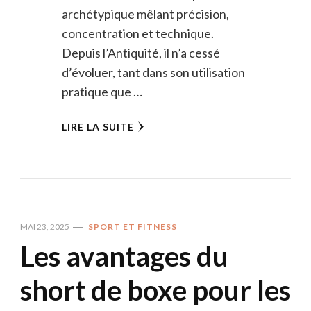
archétypique mêlant précision,
concentration et technique.
Depuis l’Antiquité, il n’a cessé
d’évoluer, tant dans son utilisation
pratique que …
LIRE LA SUITE
MAI 23, 2025
SPORT ET FITNESS
Les avantages du
short de boxe pour les