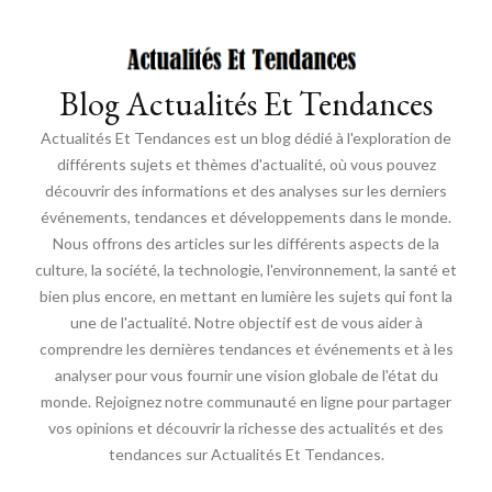
Blog Actualités Et Tendances
Actualités Et Tendances est un blog dédié à l'exploration de
différents sujets et thèmes d'actualité, où vous pouvez
découvrir des informations et des analyses sur les derniers
événements, tendances et développements dans le monde.
Nous offrons des articles sur les différents aspects de la
culture, la société, la technologie, l'environnement, la santé et
bien plus encore, en mettant en lumière les sujets qui font la
une de l'actualité. Notre objectif est de vous aider à
comprendre les dernières tendances et événements et à les
analyser pour vous fournir une vision globale de l'état du
monde. Rejoignez notre communauté en ligne pour partager
vos opinions et découvrir la richesse des actualités et des
tendances sur Actualités Et Tendances.