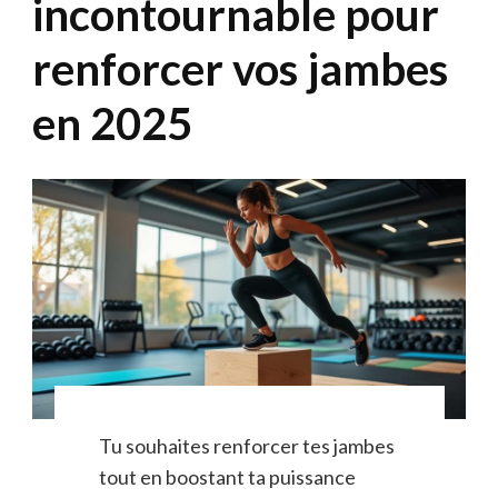
incontournable pour
renforcer vos jambes
en 2025
Tu souhaites renforcer tes jambes
tout en boostant ta puissance