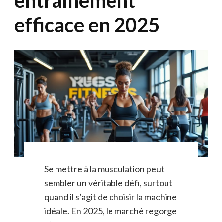
entraînement
efficace en 2025
Se mettre à la musculation peut
sembler un véritable défi, surtout
quand il s’agit de choisir la machine
idéale. En 2025, le marché regorge