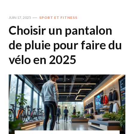
JUIN 17, 2025
SPORT ET FITNESS
Choisir un pantalon
de pluie pour faire du
vélo en 2025