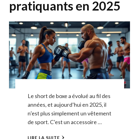
pratiquants en 2025
Le short de boxe a évolué au fil des
années, et aujourd’hui en 2025, il
n’est plus simplement un vêtement
de sport. C’est un accessoire …
LIRE LA SUITE