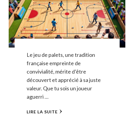
Le jeu de palets, une tradition
française empreinte de
convivialité, mérite d’être
découvert et apprécié à sa juste
valeur. Que tu sois un joueur
aguerri …
LIRE LA SUITE