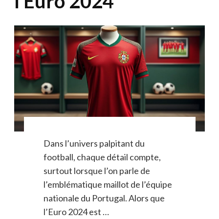
l’Euro 2024
Dans l’univers palpitant du
football, chaque détail compte,
surtout lorsque l’on parle de
l’emblématique maillot de l’équipe
nationale du Portugal. Alors que
l’Euro 2024 est …