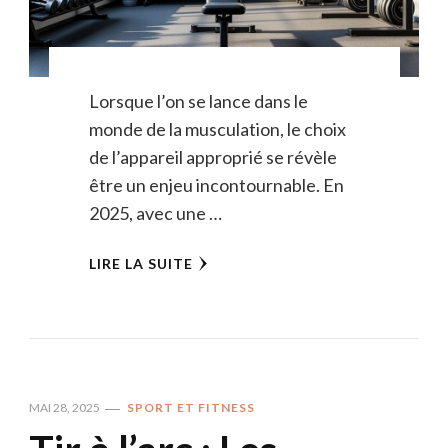
Lorsque l’on se lance dans le
monde de la musculation, le choix
de l’appareil approprié se révèle
être un enjeu incontournable. En
2025, avec une …
LIRE LA SUITE
MAI 28, 2025
SPORT ET FITNESS