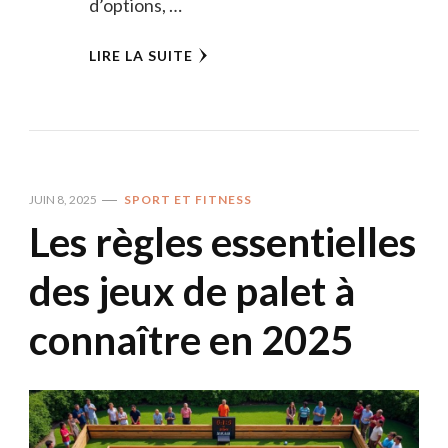
d’options, …
LIRE LA SUITE
JUIN 8, 2025
SPORT ET FITNESS
Les règles essentielles
des jeux de palet à
connaître en 2025