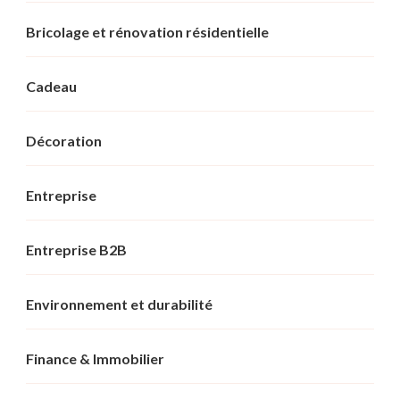
Bricolage et rénovation résidentielle
Cadeau
Décoration
Entreprise
Entreprise B2B
Environnement et durabilité
Finance & Immobilier