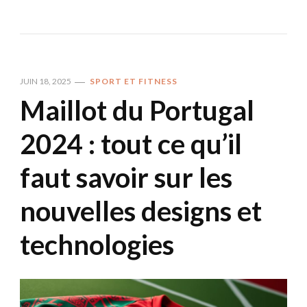
JUIN 18, 2025
SPORT ET FITNESS
Maillot du Portugal
2024 : tout ce qu’il
faut savoir sur les
nouvelles designs et
technologies