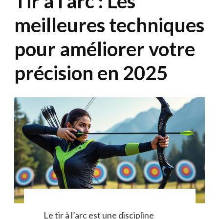
Tir à l’arc : Les
meilleures techniques
pour améliorer votre
précision en 2025
Le tir à l’arc est une discipline