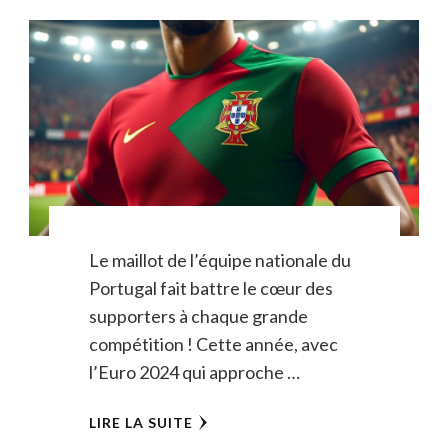
Le maillot de l’équipe nationale du
Portugal fait battre le cœur des
supporters à chaque grande
compétition ! Cette année, avec
l’Euro 2024 qui approche …
LIRE LA SUITE