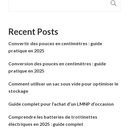
R
Recent Posts
Convertir des pouces en centimètres : guide
pratique en 2025
Conversion des pouces en centimètres : guide
pratique en 2025
Comment utiliser un sac sous vide pour optimiser le
stockage
Guide complet pour l’achat d’un LMNP d’occasion
Comprendre les batteries de trottinettes
électriques en 2025 : guide complet