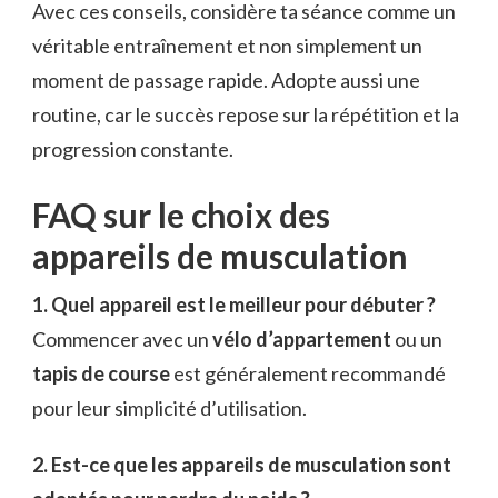
Avec ces conseils, considère ta séance comme un
véritable entraînement et non simplement un
moment de passage rapide. Adopte aussi une
routine, car le succès repose sur la répétition et la
progression constante.
FAQ sur le choix des
appareils de musculation
1. Quel appareil est le meilleur pour débuter ?
Commencer avec un
vélo d’appartement
ou un
tapis de course
est généralement recommandé
pour leur simplicité d’utilisation.
2. Est-ce que les appareils de musculation sont