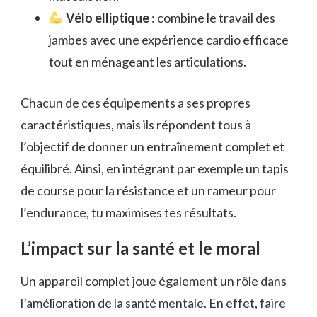
Vélo elliptique
: combine le travail des
jambes avec une expérience cardio efficace
tout en ménageant les articulations.
Chacun de ces équipements a ses propres
caractéristiques, mais ils répondent tous à
l’objectif de donner un entraînement complet et
équilibré. Ainsi, en intégrant par exemple un tapis
de course pour la résistance et un rameur pour
l’endurance, tu maximises tes résultats.
L’impact sur la santé et le moral
Un appareil complet joue également un rôle dans
l’amélioration de la santé mentale. En effet, faire