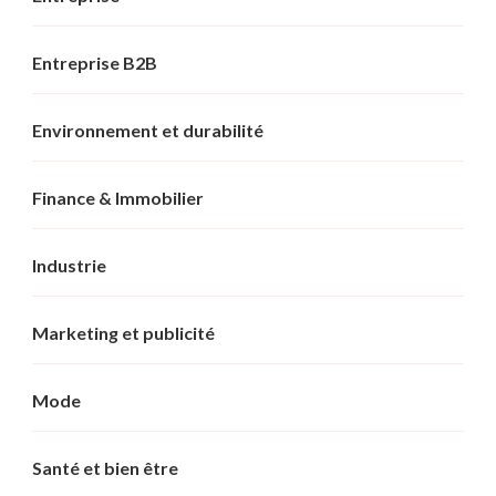
Entreprise B2B
Environnement et durabilité
Finance & Immobilier
Industrie
Marketing et publicité
Mode
Santé et bien être