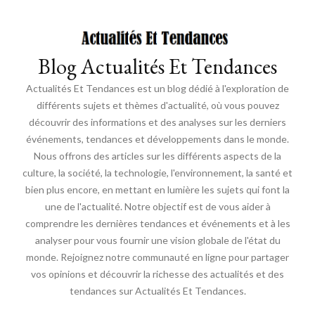
Blog Actualités Et Tendances
Actualités Et Tendances est un blog dédié à l'exploration de
différents sujets et thèmes d'actualité, où vous pouvez
découvrir des informations et des analyses sur les derniers
événements, tendances et développements dans le monde.
Nous offrons des articles sur les différents aspects de la
culture, la société, la technologie, l'environnement, la santé et
bien plus encore, en mettant en lumière les sujets qui font la
une de l'actualité. Notre objectif est de vous aider à
comprendre les dernières tendances et événements et à les
analyser pour vous fournir une vision globale de l'état du
monde. Rejoignez notre communauté en ligne pour partager
vos opinions et découvrir la richesse des actualités et des
tendances sur Actualités Et Tendances.