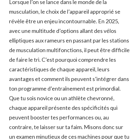
Lorsque l’on se lance dans le monde de la
musculation, le choix de l’appareil approprié se
révèle être un enjeu incontournable. En 2025,
avec une multitude d’options allant des vélos
elliptiques aux rameurs en passant par les stations
de musculation multifonctions, il peut être difficile
de faire le tri. C’est pourquoi comprendre les
caractéristiques de chaque appareil, leurs
avantages et comment ils peuvent s’intégrer dans
ton programme d’entraînement est primordial.
Que tu sois novice ou un athlète chevronné,
chaque appareil présente des spécificités qui
peuvent booster tes performances ou, au
contraire, te laisser sur ta faim. Misons donc sur
un examen minutieux de ces machines pour que tu