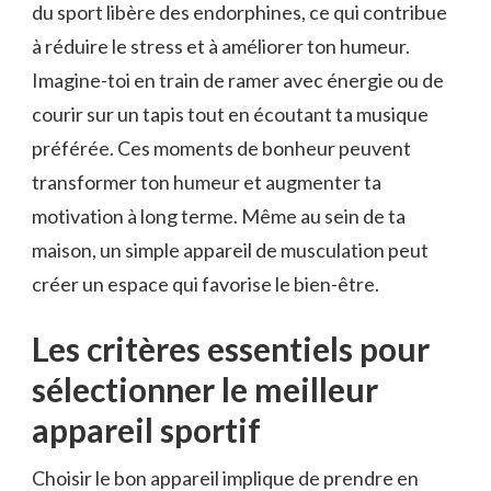
du sport libère des endorphines, ce qui contribue
à réduire le stress et à améliorer ton humeur.
Imagine-toi en train de ramer avec énergie ou de
courir sur un tapis tout en écoutant ta musique
préférée. Ces moments de bonheur peuvent
transformer ton humeur et augmenter ta
motivation à long terme. Même au sein de ta
maison, un simple appareil de musculation peut
créer un espace qui favorise le bien-être.
Les critères essentiels pour
sélectionner le meilleur
appareil sportif
Choisir le bon appareil implique de prendre en