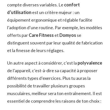
compte diverses variables. Le
confort
d’utilisation
est un critère majeur : un
équipement ergonomique et réglable facilite
l’adoption d’une routine. Par exemple, les modèles
offerts par
Care Fitness
et
Domyos
se
distinguent souvent par leur qualité de fabrication
et la finesse de leurs réglages.
Un autre aspect à considérer, c’est la
polyvalence
de l’appareil, c’est-à-dire sa capacité à proposer
différents types d’exercices. Plus tu auras la
possibilité de travailler plusieurs groupes
musculaires, meilleur sera ton entraînement. Il est
essentiel de comprendre les raisons de ton choix :