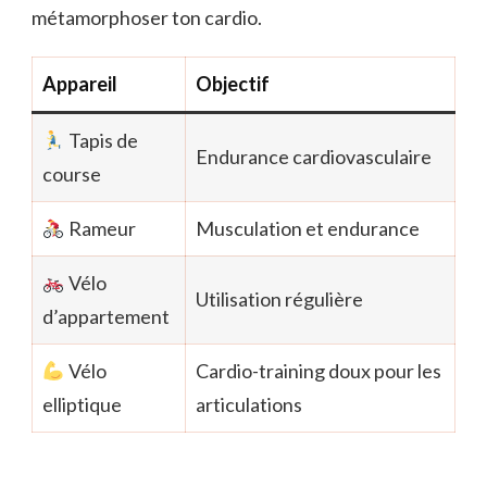
métamorphoser ton cardio.
Appareil
Objectif
Tapis de
Endurance cardiovasculaire
course
Rameur
Musculation et endurance
Vélo
Utilisation régulière
d’appartement
Vélo
Cardio-training doux pour les
elliptique
articulations