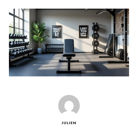
JULIEN