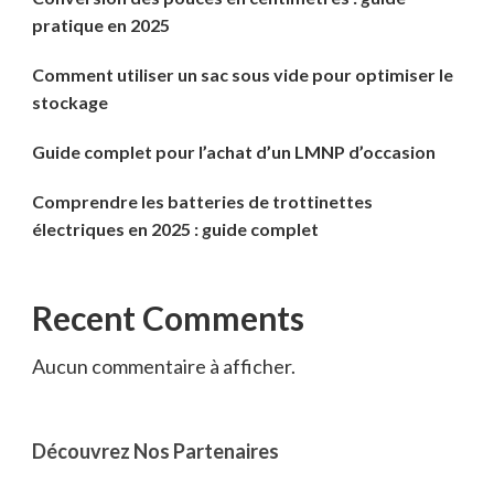
pratique en 2025
Comment utiliser un sac sous vide pour optimiser le
stockage
Guide complet pour l’achat d’un LMNP d’occasion
Comprendre les batteries de trottinettes
électriques en 2025 : guide complet
Recent Comments
Aucun commentaire à afficher.
Découvrez Nos Partenaires