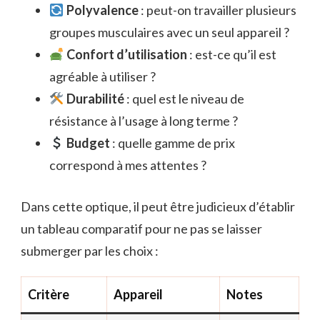
Polyvalence
: peut-on travailler plusieurs
groupes musculaires avec un seul appareil ?
Confort d’utilisation
: est-ce qu’il est
agréable à utiliser ?
Durabilité
: quel est le niveau de
résistance à l’usage à long terme ?
Budget
: quelle gamme de prix
correspond à mes attentes ?
Dans cette optique, il peut être judicieux d’établir
un tableau comparatif pour ne pas se laisser
submerger par les choix :
Critère
Appareil
Notes