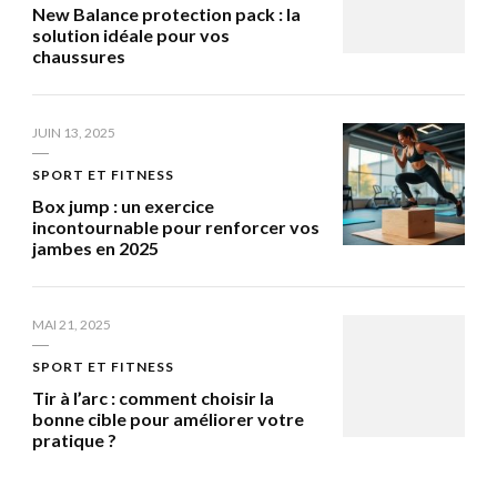
New Balance protection pack : la
solution idéale pour vos
chaussures
JUIN 13, 2025
SPORT ET FITNESS
Box jump : un exercice
incontournable pour renforcer vos
jambes en 2025
MAI 21, 2025
SPORT ET FITNESS
Tir à l’arc : comment choisir la
bonne cible pour améliorer votre
pratique ?