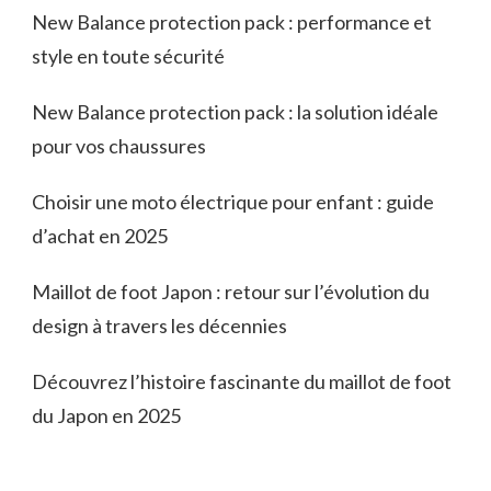
New Balance protection pack : performance et
style en toute sécurité
New Balance protection pack : la solution idéale
pour vos chaussures
Choisir une moto électrique pour enfant : guide
d’achat en 2025
Maillot de foot Japon : retour sur l’évolution du
design à travers les décennies
Découvrez l’histoire fascinante du maillot de foot
du Japon en 2025