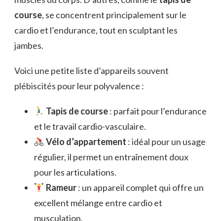
course
, se concentrent principalement sur le
cardio et l’endurance, tout en sculptant les
jambes.
Voici une petite liste d’appareils souvent
plébiscités pour leur polyvalence :
Tapis de course
: parfait pour l’endurance
et le travail cardio-vasculaire.
Vélo d’appartement
: idéal pour un usage
régulier, il permet un entraînement doux
pour les articulations.
Rameur
: un appareil complet qui offre un
excellent mélange entre cardio et
musculation.