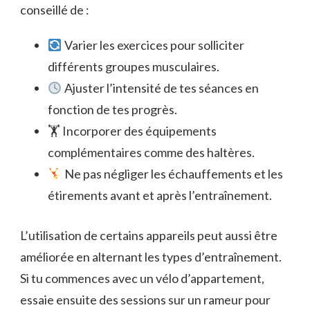
conseillé de :
Varier les exercices pour solliciter
différents groupes musculaires.
Ajuster l’intensité de tes séances en
fonction de tes progrès.
🏋️ Incorporer des équipements
complémentaires comme des haltères.
Ne pas négliger les échauffements et les
étirements avant et après l’entraînement.
L’utilisation de certains appareils peut aussi être
améliorée en alternant les types d’entraînement.
Si tu commences avec un vélo d’appartement,
essaie ensuite des sessions sur un rameur pour