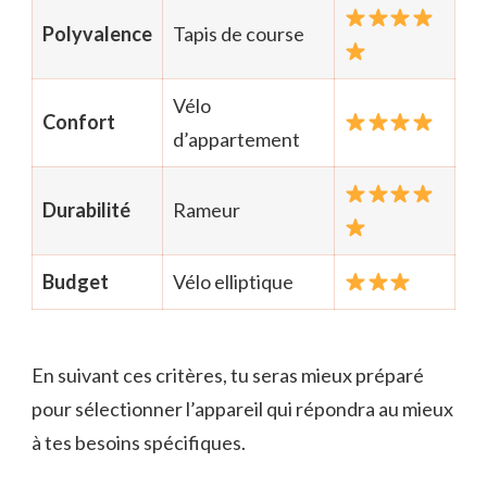
Polyvalence
Tapis de course
Vélo
Confort
d’appartement
Durabilité
Rameur
Budget
Vélo elliptique
En suivant ces critères, tu seras mieux préparé
pour sélectionner l’appareil qui répondra au mieux
à tes besoins spécifiques.