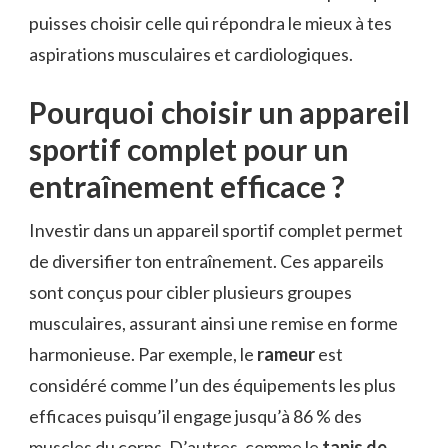
puisses choisir celle qui répondra le mieux à tes
aspirations musculaires et cardiologiques.
Pourquoi choisir un appareil
sportif complet pour un
entraînement efficace ?
Investir dans un appareil sportif complet permet
de diversifier ton entraînement. Ces appareils
sont conçus pour cibler plusieurs groupes
musculaires, assurant ainsi une remise en forme
harmonieuse. Par exemple, le
rameur
est
considéré comme l’un des équipements les plus
efficaces puisqu’il engage jusqu’à 86 % des
muscles du corps. D’autres, comme le
tapis de