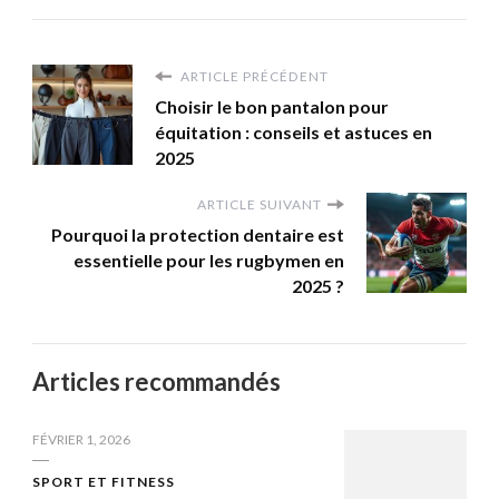
ARTICLE PRÉCÉDENT
Choisir le bon pantalon pour
équitation : conseils et astuces en
2025
ARTICLE SUIVANT
Pourquoi la protection dentaire est
essentielle pour les rugbymen en
2025 ?
Articles recommandés
FÉVRIER 1, 2026
SPORT ET FITNESS