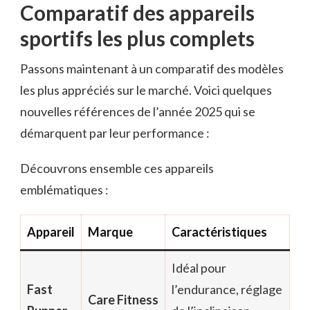
Comparatif des appareils
sportifs les plus complets
Passons maintenant à un comparatif des modèles
les plus appréciés sur le marché. Voici quelques
nouvelles références de l’année 2025 qui se
démarquent par leur performance :
Découvrons ensemble ces appareils
emblématiques :
Appareil
Marque
Caractéristiques
Idéal pour
Fast
l’endurance, réglage
Care Fitness