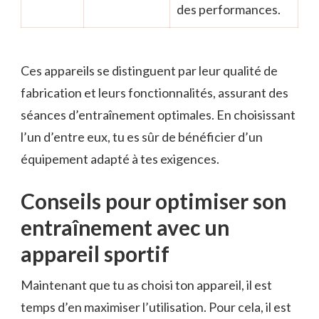
des performances.
Ces appareils se distinguent par leur qualité de
fabrication et leurs fonctionnalités, assurant des
séances d’entraînement optimales. En choisissant
l’un d’entre eux, tu es sûr de bénéficier d’un
équipement adapté à tes exigences.
Conseils pour optimiser son
entraînement avec un
appareil sportif
Maintenant que tu as choisi ton appareil, il est
temps d’en maximiser l’utilisation. Pour cela, il est