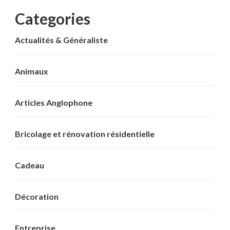
Categories
Actualités & Généraliste
Animaux
Articles Anglophone
Bricolage et rénovation résidentielle
Cadeau
Décoration
Entreprise