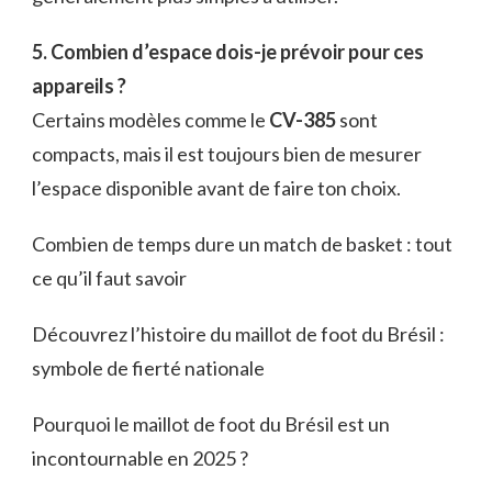
5. Combien d’espace dois-je prévoir pour ces
appareils ?
Certains modèles comme le
CV-385
sont
compacts, mais il est toujours bien de mesurer
l’espace disponible avant de faire ton choix.
Combien de temps dure un match de basket : tout
ce qu’il faut savoir
Découvrez l’histoire du maillot de foot du Brésil :
symbole de fierté nationale
Pourquoi le maillot de foot du Brésil est un
incontournable en 2025 ?