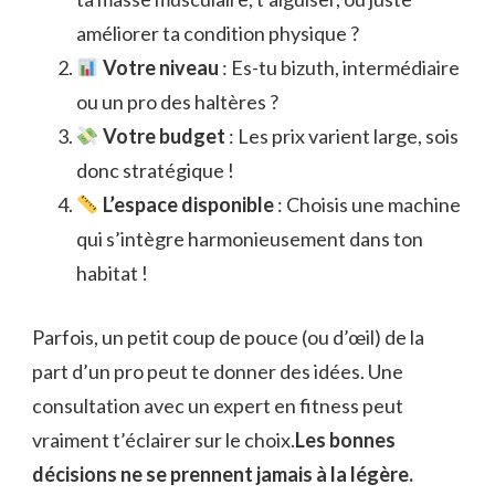
améliorer ta condition physique ?
Votre niveau
: Es-tu bizuth, intermédiaire
ou un pro des haltères ?
Votre budget
: Les prix varient large, sois
donc stratégique !
L’espace disponible
: Choisis une machine
qui s’intègre harmonieusement dans ton
habitat !
Parfois, un petit coup de pouce (ou d’œil) de la
part d’un pro peut te donner des idées. Une
consultation avec un expert en fitness peut
vraiment t’éclairer sur le choix.
Les bonnes
décisions ne se prennent jamais à la légère.