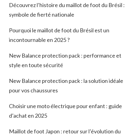
Découvrez l’histoire du maillot de foot du Brésil :
symbole de fierté nationale
Pourquoi le maillot de foot du Brésil est un
incontournable en 2025 ?
New Balance protection pack : performance et
style en toute sécurité
New Balance protection pack : la solution idéale
pour vos chaussures
Choisir une moto électrique pour enfant : guide
d’achat en 2025
Maillot de foot Japon : retour sur l’évolution du