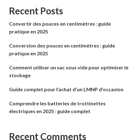
Recent Posts
Convertir des pouces en centimètres : guide
pratique en 2025
Conversion des pouces en centimètres : guide
pratique en 2025
Comment utiliser un sac sous vide pour optimiser le
stockage
Guide complet pour l’achat d’un LMNP d’occasion
Comprendre les batteries de trottinettes
électriques en 2025 : guide complet
Recent Comments