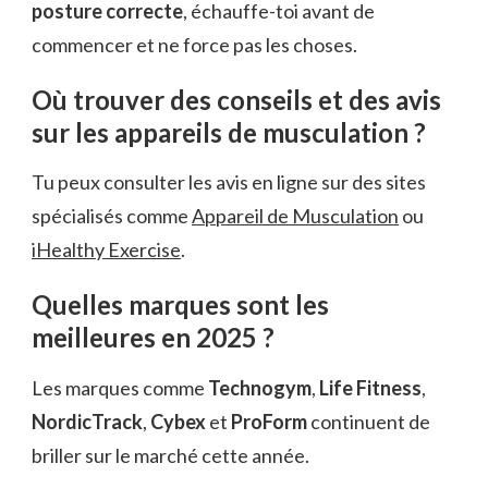
posture correcte
, échauffe-toi avant de
commencer et ne force pas les choses.
Où trouver des conseils et des avis
sur les appareils de musculation ?
Tu peux consulter les avis en ligne sur des sites
spécialisés comme
Appareil de Musculation
ou
iHealthy Exercise
.
Quelles marques sont les
meilleures en 2025 ?
Les marques comme
Technogym
,
Life Fitness
,
NordicTrack
,
Cybex
et
ProForm
continuent de
briller sur le marché cette année.