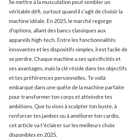
Se mettre à la musculation peut sembler un
véritable défi, surtout quand il s’agit de choisir la
machine idéale. En 2025, le marché regorge
d’options, allant des bancs classiques aux
appareils high-tech. Entre les fonctionnalités
innovantes et les dispositifs simples, il est facile de
se perdre. Chaque machine a ses spécificités et
ses avantages, mais la clé réside dans tes objectifs
et tes préférences personnelles. Te voilà
embarqué dans une quête de la machine parfaite
pour transformer ton corps et atteindre tes
ambitions. Que tu vises à sculpter ton buste, à
renforcer tes jambes ou à améliorer ton cardio,
cet article va t’éclairer sur les meilleurs choix
disponibles en 2025.