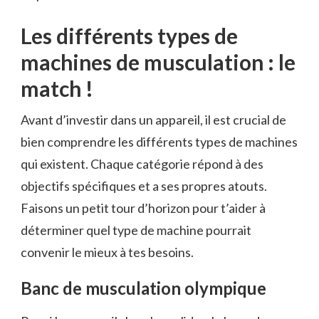
Les différents types de
machines de musculation : le
match !
Avant d’investir dans un appareil, il est crucial de
bien comprendre les différents types de machines
qui existent. Chaque catégorie répond à des
objectifs spécifiques et a ses propres atouts.
Faisons un petit tour d’horizon pour t’aider à
déterminer quel type de machine pourrait
convenir le mieux à tes besoins.
Banc de musculation olympique