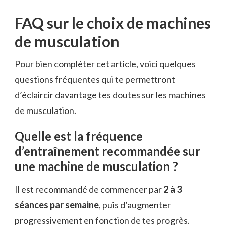
FAQ sur le choix de machines
de musculation
Pour bien compléter cet article, voici quelques
questions fréquentes qui te permettront
d’éclaircir davantage tes doutes sur les machines
de musculation.
Quelle est la fréquence
d’entraînement recommandée sur
une machine de musculation ?
Il est recommandé de commencer par
2 à 3
séances par semaine
, puis d’augmenter
progressivement en fonction de tes progrès.