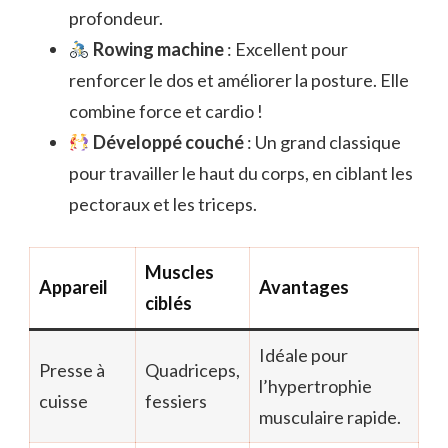
profondeur.
Rowing machine
: Excellent pour
renforcer le dos et améliorer la posture. Elle
combine force et cardio !
Développé couché
: Un grand classique
pour travailler le haut du corps, en ciblant les
pectoraux et les triceps.
Muscles
Appareil
Avantages
ciblés
Idéale pour
Presse à
Quadriceps,
l’hypertrophie
cuisse
fessiers
musculaire rapide.