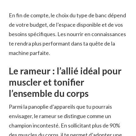
En fin de compte, le choix du type de banc dépend
de votre budget, de l’espace disponible et de vos
besoins spécifiques. Les nourrir en connaissances
te rendra plus performant dans ta quête de la
machine parfaite.
Le rameur : l’allié idéal pour
muscler et tonifier
l’ensemble du corps
Parmi la panoplie d’appareils que tu pourrais
envisager, le rameur se distingue comme un
champion incontesté. En sollicitant plus de 90%
des muscles du corps, il te permet d’adopter une