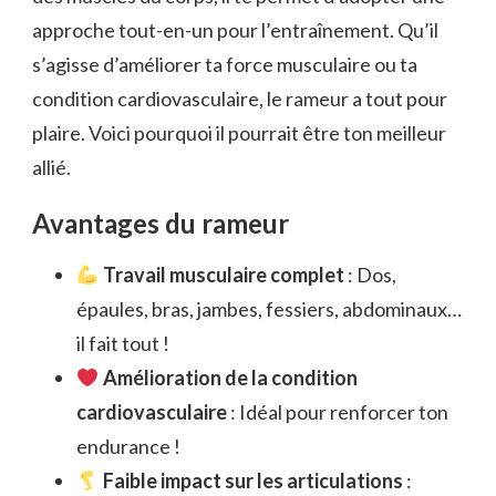
approche tout-en-un pour l’entraînement. Qu’il
s’agisse d’améliorer ta force musculaire ou ta
condition cardiovasculaire, le rameur a tout pour
plaire. Voici pourquoi il pourrait être ton meilleur
allié.
Avantages du rameur
Travail musculaire complet
: Dos,
épaules, bras, jambes, fessiers, abdominaux…
il fait tout !
Amélioration de la condition
cardiovasculaire
: Idéal pour renforcer ton
endurance !
Faible impact sur les articulations
: