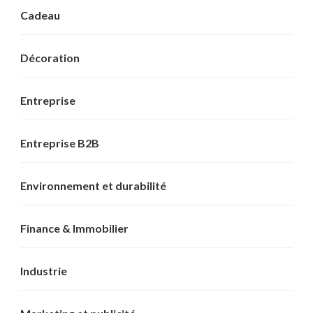
Cadeau
Décoration
Entreprise
Entreprise B2B
Environnement et durabilité
Finance & Immobilier
Industrie