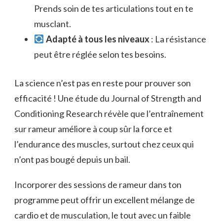
Prends soin de tes articulations tout en te
musclant.
Adapté à tous les niveaux
: La résistance
peut être réglée selon tes besoins.
La science n’est pas en reste pour prouver son
efficacité ! Une étude du Journal of Strength and
Conditioning Research révèle que l’entraînement
sur rameur améliore à coup sûr la force et
l’endurance des muscles, surtout chez ceux qui
n’ont pas bougé depuis un bail.
Incorporer des sessions de rameur dans ton
programme peut offrir un excellent mélange de
cardio et de musculation, le tout avec un faible