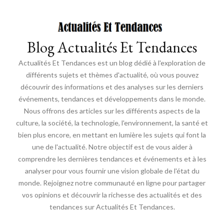
Blog Actualités Et Tendances
Actualités Et Tendances est un blog dédié à l'exploration de
différents sujets et thèmes d'actualité, où vous pouvez
découvrir des informations et des analyses sur les derniers
événements, tendances et développements dans le monde.
Nous offrons des articles sur les différents aspects de la
culture, la société, la technologie, l'environnement, la santé et
bien plus encore, en mettant en lumière les sujets qui font la
une de l'actualité. Notre objectif est de vous aider à
comprendre les dernières tendances et événements et à les
analyser pour vous fournir une vision globale de l'état du
monde. Rejoignez notre communauté en ligne pour partager
vos opinions et découvrir la richesse des actualités et des
tendances sur Actualités Et Tendances.