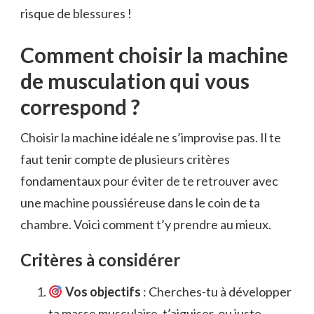
risque de blessures !
Comment choisir la machine
de musculation qui vous
correspond ?
Choisir la machine idéale ne s’improvise pas. Il te
faut tenir compte de plusieurs critères
fondamentaux pour éviter de te retrouver avec
une machine poussiéreuse dans le coin de ta
chambre. Voici comment t’y prendre au mieux.
Critères à considérer
Vos objectifs
: Cherches-tu à développer
ta masse musculaire, t’aiguiser, ou juste