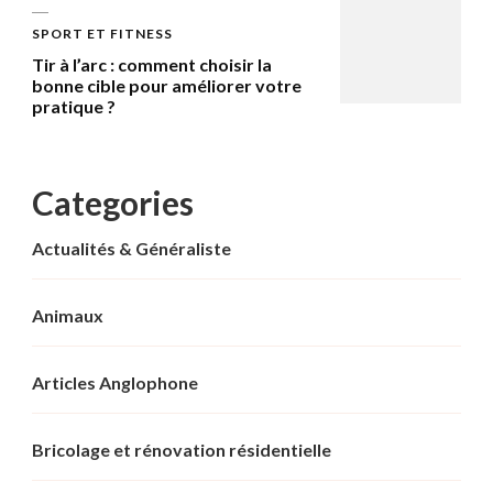
SPORT ET FITNESS
Tir à l’arc : comment choisir la
bonne cible pour améliorer votre
pratique ?
Categories
Actualités & Généraliste
Animaux
Articles Anglophone
Bricolage et rénovation résidentielle