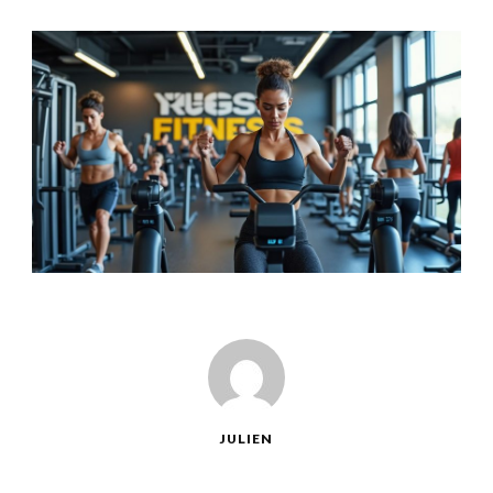
JULIEN