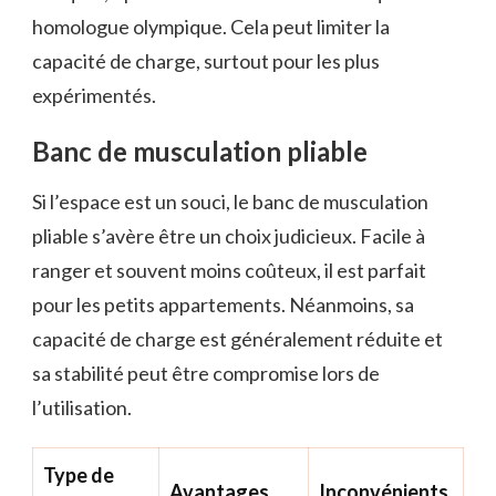
homologue olympique. Cela peut limiter la
capacité de charge, surtout pour les plus
expérimentés.
Banc de musculation pliable
Si l’espace est un souci, le banc de musculation
pliable s’avère être un choix judicieux. Facile à
ranger et souvent moins coûteux, il est parfait
pour les petits appartements. Néanmoins, sa
capacité de charge est généralement réduite et
sa stabilité peut être compromise lors de
l’utilisation.
Type de
Avantages
Inconvénients