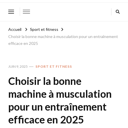
Accueil
Sport et fitness
Choisir la bonne machine à musculation pour un entraînement
efficace en 2025
JUIN 9, 2025
SPORT ET FITNESS
Choisir la bonne
machine à musculation
pour un entraînement
efficace en 2025