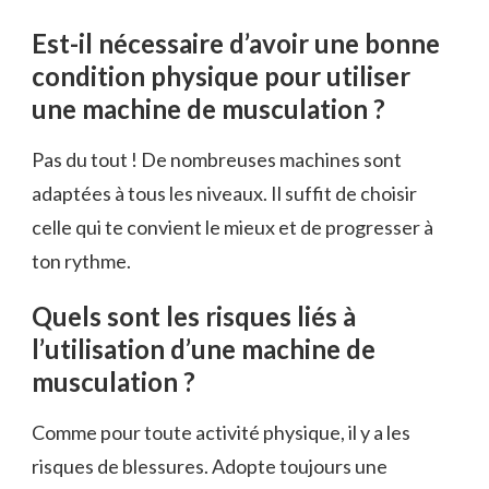
Est-il nécessaire d’avoir une bonne
condition physique pour utiliser
une machine de musculation ?
Pas du tout ! De nombreuses machines sont
adaptées à tous les niveaux. Il suffit de choisir
celle qui te convient le mieux et de progresser à
ton rythme.
Quels sont les risques liés à
l’utilisation d’une machine de
musculation ?
Comme pour toute activité physique, il y a les
risques de blessures. Adopte toujours une