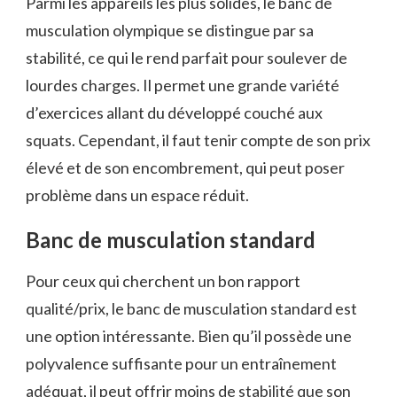
Parmi les appareils les plus solides, le banc de
musculation olympique se distingue par sa
stabilité, ce qui le rend parfait pour soulever de
lourdes charges. Il permet une grande variété
d’exercices allant du développé couché aux
squats. Cependant, il faut tenir compte de son prix
élevé et de son encombrement, qui peut poser
problème dans un espace réduit.
Banc de musculation standard
Pour ceux qui cherchent un bon rapport
qualité/prix, le banc de musculation standard est
une option intéressante. Bien qu’il possède une
polyvalence suffisante pour un entraînement
adéquat, il peut offrir moins de stabilité que son