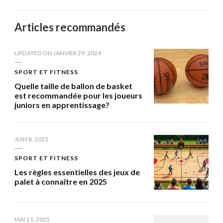
Articles recommandés
UPDATED ON
JANVIER 29, 2024
SPORT ET FITNESS
Quelle taille de ballon de basket
est recommandée pour les joueurs
juniors en apprentissage?
JUIN 8, 2025
SPORT ET FITNESS
Les règles essentielles des jeux de
palet à connaître en 2025
MAI 21, 2025