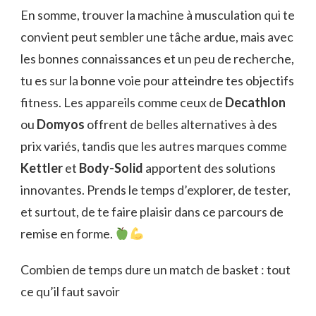
En somme, trouver la machine à musculation qui te
convient peut sembler une tâche ardue, mais avec
les bonnes connaissances et un peu de recherche,
tu es sur la bonne voie pour atteindre tes objectifs
fitness. Les appareils comme ceux de
Decathlon
ou
Domyos
offrent de belles alternatives à des
prix variés, tandis que les autres marques comme
Kettler
et
Body-Solid
apportent des solutions
innovantes. Prends le temps d’explorer, de tester,
et surtout, de te faire plaisir dans ce parcours de
remise en forme.
Combien de temps dure un match de basket : tout
ce qu’il faut savoir