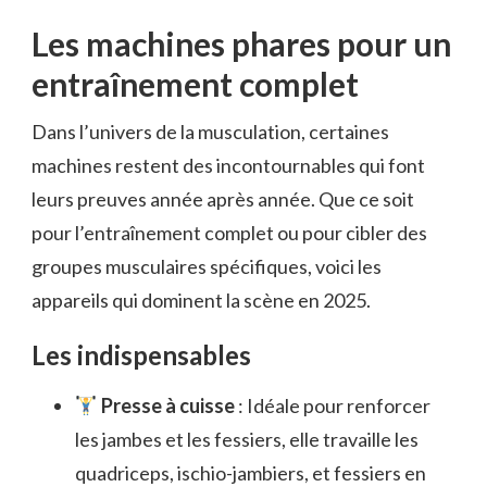
Les machines phares pour un
entraînement complet
Dans l’univers de la musculation, certaines
machines restent des incontournables qui font
leurs preuves année après année. Que ce soit
pour l’entraînement complet ou pour cibler des
groupes musculaires spécifiques, voici les
appareils qui dominent la scène en 2025.
Les indispensables
Presse à cuisse
: Idéale pour renforcer
les jambes et les fessiers, elle travaille les
quadriceps, ischio-jambiers, et fessiers en