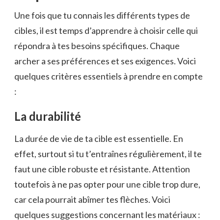
Une fois que tu connais les différents types de
cibles, il est temps d’apprendre à choisir celle qui
répondra à tes besoins spécifiques. Chaque
archer a ses préférences et ses exigences. Voici
quelques critères essentiels à prendre en compte
:
La durabilité
La durée de vie de ta cible est essentielle. En
effet, surtout si tu t’entraînes régulièrement, il te
faut une cible robuste et résistante. Attention
toutefois à ne pas opter pour une cible trop dure,
car cela pourrait abîmer tes flèches. Voici
quelques suggestions concernant les matériaux :