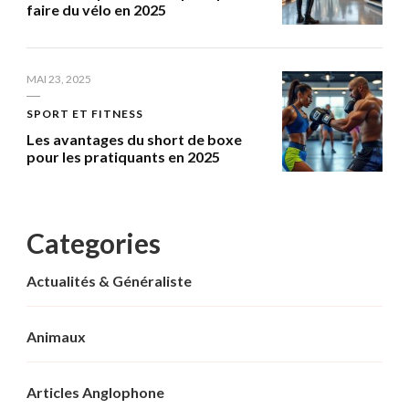
faire du vélo en 2025
MAI 23, 2025
SPORT ET FITNESS
Les avantages du short de boxe
pour les pratiquants en 2025
Categories
Actualités & Généraliste
Animaux
Articles Anglophone