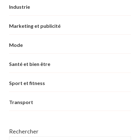
Industrie
Marketing et publicité
Mode
Santé et bien être
Sport et fitness
Transport
Rechercher