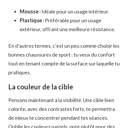
Mousse :
Idéale pour un usage intérieur.
Plastique :
Préférable pour un usage
extérieur, offrant une meilleure résistance.
En d’autres termes, c’est un peu comme choisir les
bonnes chaussures de sport : tu veux du confort
tout en tenant compte de la surface sur laquelle tu
pratiques.
La couleur de la cible
Pensons maintenant à la visibilité. Une cible bien
colorée, avec des contrastes forts, te permettra
de mieux te concentrer pendant tes séances.
Oublie les couleurs pastels, opte plutôt pour des