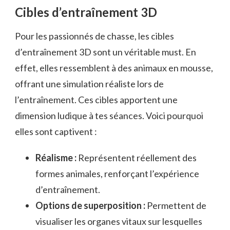
Cibles d’entraînement 3D
Pour les passionnés de chasse, les cibles
d’entraînement 3D sont un véritable must. En
effet, elles ressemblent à des animaux en mousse,
offrant une simulation réaliste lors de
l’entraînement. Ces cibles apportent une
dimension ludique à tes séances. Voici pourquoi
elles sont captivent :
Réalisme :
Représentent réellement des
formes animales, renforçant l’expérience
d’entraînement.
Options de superposition :
Permettent de
visualiser les organes vitaux sur lesquelles