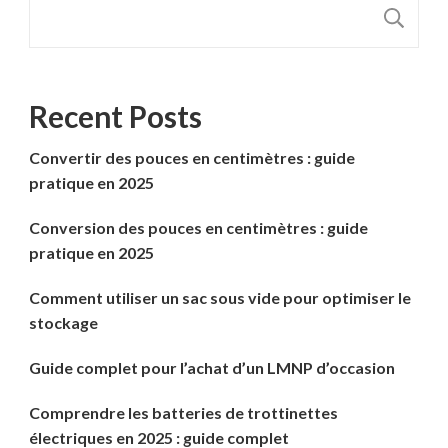
R
Recent Posts
Convertir des pouces en centimètres : guide
pratique en 2025
Conversion des pouces en centimètres : guide
pratique en 2025
Comment utiliser un sac sous vide pour optimiser le
stockage
Guide complet pour l’achat d’un LMNP d’occasion
Comprendre les batteries de trottinettes
électriques en 2025 : guide complet