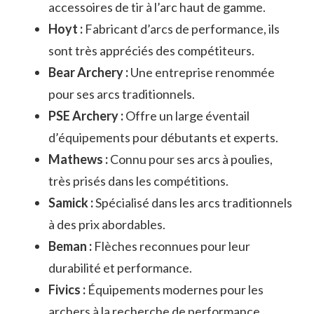
accessoires de tir à l’arc haut de gamme.
Hoyt :
Fabricant d’arcs de performance, ils
sont très appréciés des compétiteurs.
Bear Archery :
Une entreprise renommée
pour ses arcs traditionnels.
PSE Archery :
Offre un large éventail
d’équipements pour débutants et experts.
Mathews :
Connu pour ses arcs à poulies,
très prisés dans les compétitions.
Samick :
Spécialisé dans les arcs traditionnels
à des prix abordables.
Beman :
Flèches reconnues pour leur
durabilité et performance.
Fivics :
Équipements modernes pour les
archers à la recherche de performance.