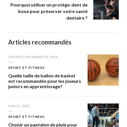
Pourquoi utiliser un protège-dent de
boxe pour préserver votre santé
dentaire ?
Articles recommandés
UPDATED ON
JANVIER 29, 2024
SPORT ET FITNESS
Quelle taille de ballon de basket
est recommandée pour les joueurs
juniors en apprentissage?
JUIN 17, 2025
SPORT ET FITNESS
Choisir un pantalon de pluie pour