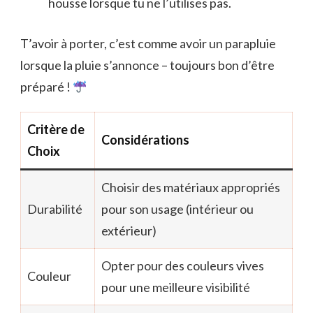
housse lorsque tu ne l’utilises pas.
T’avoir à porter, c’est comme avoir un parapluie
lorsque la pluie s’annonce – toujours bon d’être
préparé !
Critère de
Considérations
Choix
Choisir des matériaux appropriés
Durabilité
pour son usage (intérieur ou
extérieur)
Opter pour des couleurs vives
Couleur
pour une meilleure visibilité