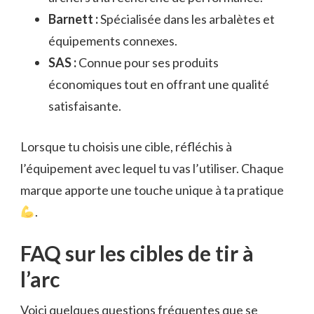
Barnett :
Spécialisée dans les arbalètes et
équipements connexes.
SAS :
Connue pour ses produits
économiques tout en offrant une qualité
satisfaisante.
Lorsque tu choisis une cible, réfléchis à
l’équipement avec lequel tu vas l’utiliser. Chaque
marque apporte une touche unique à ta pratique
.
FAQ sur les cibles de tir à
l’arc
Voici quelques questions fréquentes que se