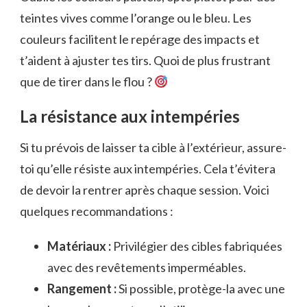
teintes vives comme l’orange ou le bleu. Les
couleurs facilitent le repérage des impacts et
t’aident à ajuster tes tirs. Quoi de plus frustrant
que de tirer dans le flou ?
La résistance aux intempéries
Si tu prévois de laisser ta cible à l’extérieur, assure-
toi qu’elle résiste aux intempéries. Cela t’évitera
de devoir la rentrer après chaque session. Voici
quelques recommandations :
Matériaux :
Privilégier des cibles fabriquées
avec des revêtements imperméables.
Rangement :
Si possible, protège-la avec une