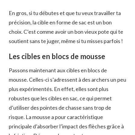
En gros, si tu débutes et que tu veux travailler ta
précision, la cible en forme de sac est un bon
choix. C’est comme avoir un bon vieux pote qui te
soutient sans te juger, même si tu misses parfois !
Les cibles en blocs de mousse
Passons maintenant aux cibles en blocs de
mousse. Celles-ci s’adressent à des archers un peu
plus expérimentés. En effet, elles sont plus
robustes que les cibles en sac, ce qui permet
d’utiliser des pointes de chasse sans trop de
risque. La mousse a pour caractéristique
principale d’absorber l’impact des flèches grâce à