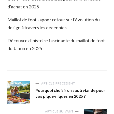
d’achat en 2025
Maillot de foot Japon : retour sur l’évolution du
design à travers les décennies
Découvrez l’histoire fascinante du maillot de foot
du Japon en 2025
ARTICLE PRÉCÉDENT
Pourquoi choisir un sac à viande pour
vos pique-niques en 2025 ?
ARTICLE SUIVANT