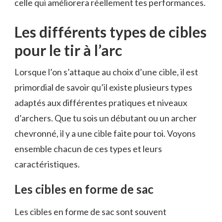
celle qui améliorera réellement tes performances.
Les différents types de cibles
pour le tir à l’arc
Lorsque l’on s’attaque au choix d’une cible, il est
primordial de savoir qu’il existe plusieurs types
adaptés aux différentes pratiques et niveaux
d’archers. Que tu sois un débutant ou un archer
chevronné, il y a une cible faite pour toi. Voyons
ensemble chacun de ces types et leurs
caractéristiques.
Les cibles en forme de sac
Les cibles en forme de sac sont souvent