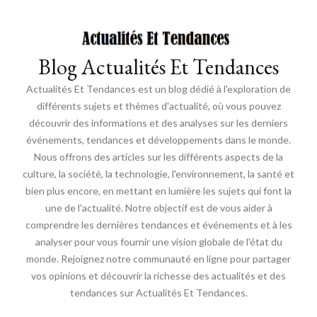
Blog Actualités Et Tendances
Actualités Et Tendances est un blog dédié à l'exploration de
différents sujets et thèmes d'actualité, où vous pouvez
découvrir des informations et des analyses sur les derniers
événements, tendances et développements dans le monde.
Nous offrons des articles sur les différents aspects de la
culture, la société, la technologie, l'environnement, la santé et
bien plus encore, en mettant en lumière les sujets qui font la
une de l'actualité. Notre objectif est de vous aider à
comprendre les dernières tendances et événements et à les
analyser pour vous fournir une vision globale de l'état du
monde. Rejoignez notre communauté en ligne pour partager
vos opinions et découvrir la richesse des actualités et des
tendances sur Actualités Et Tendances.