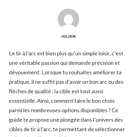
JULIEN
Le tir à l’arc est bien plus qu’un simple loisir, c’est
une véritable passion qui demande précision et
dévouement. Lorsque tu souhaites améliorer ta
pratique, il ne suffit pas d’avoir un bon arc ou des
flèches de qualité ; la cible est tout aussi
essentielle. Ainsi, comment faire le bon choix
parmi les nombreuses options disponibles ? Ce
guide te propose une plongée dans l’univers des
cibles de tir à l’arc, te permettant de sélectionner