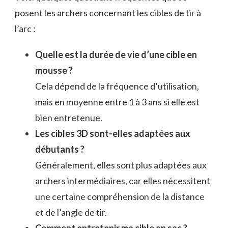
posent les archers concernant les cibles de tir à
l’arc :
Quelle est la durée de vie d’une cible en
mousse ?
Cela dépend de la fréquence d’utilisation,
mais en moyenne entre 1 à 3 ans si elle est
bien entretenue.
Les cibles 3D sont-elles adaptées aux
débutants ?
Généralement, elles sont plus adaptées aux
archers intermédiaires, car elles nécessitent
une certaine compréhension de la distance
et de l’angle de tir.