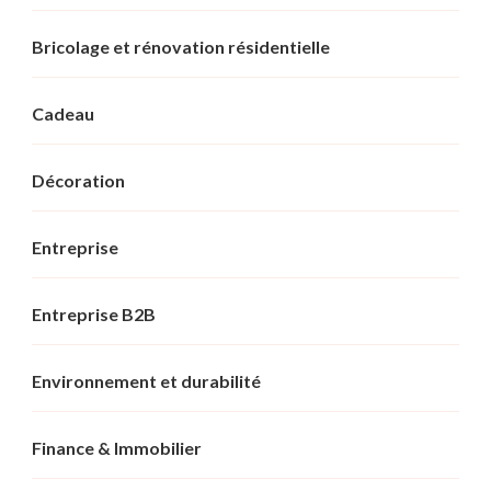
Bricolage et rénovation résidentielle
Cadeau
Décoration
Entreprise
Entreprise B2B
Environnement et durabilité
Finance & Immobilier