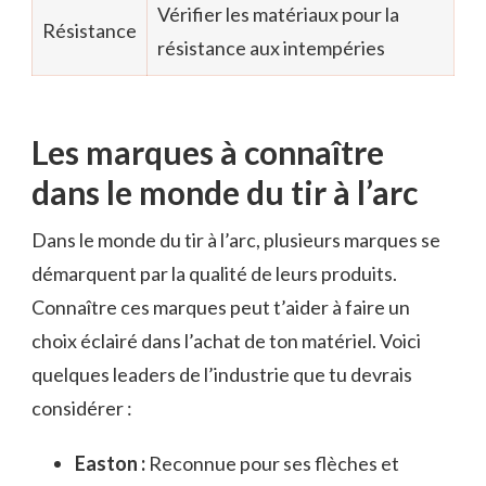
Vérifier les matériaux pour la
Résistance
résistance aux intempéries
Les marques à connaître
dans le monde du tir à l’arc
Dans le monde du tir à l’arc, plusieurs marques se
démarquent par la qualité de leurs produits.
Connaître ces marques peut t’aider à faire un
choix éclairé dans l’achat de ton matériel. Voici
quelques leaders de l’industrie que tu devrais
considérer :
Easton :
Reconnue pour ses flèches et