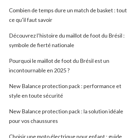
Combien de temps dure un match de basket : tout
ce qu’il faut savoir
Découvrez l’histoire du maillot de foot du Brésil :
symbole de fierté nationale
Pourquoi le maillot de foot du Brésil est un
incontournable en 2025 ?
New Balance protection pack : performance et
style en toute sécurité
New Balance protection pack : la solution idéale
pour vos chaussures
Choisir une moto électrique pour enfant : guide