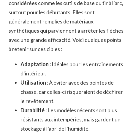
considérées comme les outils de base du tir à l’arc,
surtout pour les débutants. Elles sont
généralement remplies de matériaux
synthétiques qui parviennent à arrêter les flèches
avec une grande efficacité. Voici quelques points
à retenir sur ces cibles :
Adaptation :
Idéales pour les entraînements
d’intérieur.
Utilisation :
À éviter avec des pointes de
chasse, car celles-ci risqueraient de déchirer
le revêtement.
Durabilité :
Les modèles récents sont plus
résistants aux intempéries, mais gardent un
stockage à l’abri de l’humidité.