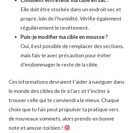
Comment entretenir ma cible en sac ?
Elle doit être stockée dans un endroit sec et
propre, loin de l’humidité. Vérifie également
régulièrement le revêtement.
Puis-je modifier ma cible en mousse ?
Oui, il est possible de remplacer des sections,
mais fais-le avec précaution pour éviter
d’endommager le reste de la cible.
Ces informations devraient t’aider à naviguer dans
le monde des cibles de tir à l’arc et t’inciter à
trouver celle qui te conviendra le mieux. Chaque
choix que tu fais peut propulser ta pratique vers
de nouveaux sommets, alors prends-en bonne
note et amuse-toi bien !