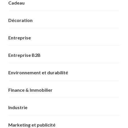
Cadeau
Décoration
Entreprise
Entreprise B2B
Environnement et durabilité
Finance & Immobilier
Industrie
Marketing et publicité