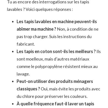
Tu as encore des interrogations sur les tapis
lavables ? Voici quelques réponses :
Les tapis lavables en machine peuvent-ils
abîmer ma machine ?
Non, à condition de ne
pas trop charger. Suis les instructions du
fabricant.
Les tapis en coton sont-ils les meilleurs ?
Ils
sont moelleux, mais d’autres matériaux
comme le polypropylène résistent mieux au
lavage.
Peut-on utiliser des produits ménagers
classiques ?
Oui, mais évite les produits avec
du chlore pour préserver les couleurs.
À quelle fréquence faut-il laver un tapis