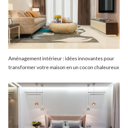
Aménagement intérieur : idées innovantes pour
transformer votre maison en un cocon chaleureux