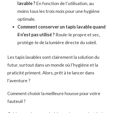
lavable ?
En fonction de l’utilisation, au
moins tous les trois mois pour une hygiène
optimale.
Comment conserver un tapis lavable quand
il n’est pas utilisé ?
Roule-le propre et sec,
protège-le de la lumière directe du soleil.
Les tapis lavables sont clairement la solution du
futur, surtout dans un monde où l’hygiène et la
praticité priment. Alors, prêt à te lancer dans
l’aventure ?
Comment choisir la meilleure housse pour votre
fauteuil ?