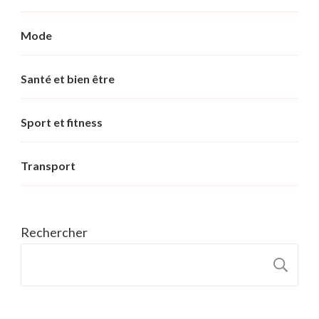
Mode
Santé et bien être
Sport et fitness
Transport
Rechercher
R