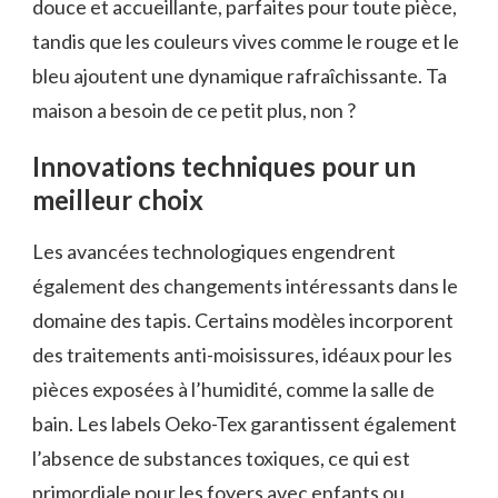
douce et accueillante, parfaites pour toute pièce,
tandis que les couleurs vives comme le rouge et le
bleu ajoutent une dynamique rafraîchissante. Ta
maison a besoin de ce petit plus, non ?
Innovations techniques pour un
meilleur choix
Les avancées technologiques engendrent
également des changements intéressants dans le
domaine des tapis. Certains modèles incorporent
des traitements anti-moisissures, idéaux pour les
pièces exposées à l’humidité, comme la salle de
bain. Les labels Oeko-Tex garantissent également
l’absence de substances toxiques, ce qui est
primordiale pour les foyers avec enfants ou