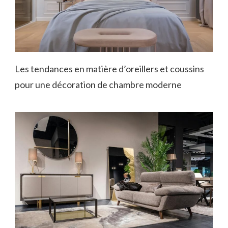
Les tendances en matière d’oreillers et coussins
pour une décoration de chambre moderne