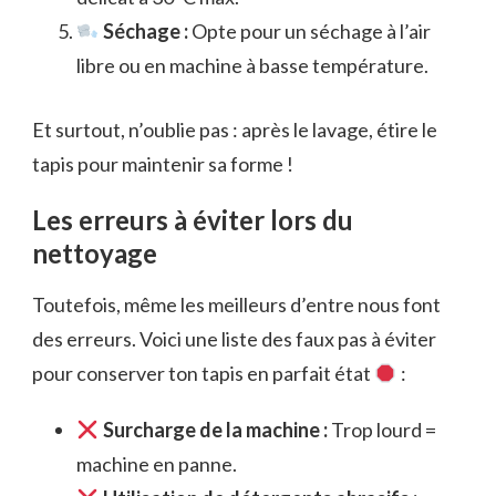
Séchage :
Opte pour un séchage à l’air
libre ou en machine à basse température.
Et surtout, n’oublie pas : après le lavage, étire le
tapis pour maintenir sa forme !
Les erreurs à éviter lors du
nettoyage
Toutefois, même les meilleurs d’entre nous font
des erreurs. Voici une liste des faux pas à éviter
pour conserver ton tapis en parfait état
:
Surcharge de la machine :
Trop lourd =
machine en panne.