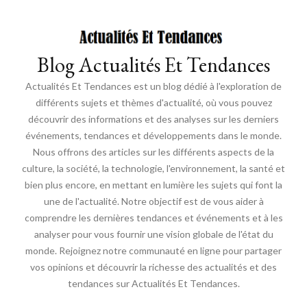
Blog Actualités Et Tendances
Actualités Et Tendances est un blog dédié à l'exploration de
différents sujets et thèmes d'actualité, où vous pouvez
découvrir des informations et des analyses sur les derniers
événements, tendances et développements dans le monde.
Nous offrons des articles sur les différents aspects de la
culture, la société, la technologie, l'environnement, la santé et
bien plus encore, en mettant en lumière les sujets qui font la
une de l'actualité. Notre objectif est de vous aider à
comprendre les dernières tendances et événements et à les
analyser pour vous fournir une vision globale de l'état du
monde. Rejoignez notre communauté en ligne pour partager
vos opinions et découvrir la richesse des actualités et des
tendances sur Actualités Et Tendances.