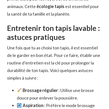
animaux. Cette
écologie tapis
est essentiel pour
la santé de ta famille et la planète.
Entretenir ton tapis lavable :
astuces pratiques
Une fois que tu as choisi ton tapis, il est essentiel
de le garder en bon état. Pour ce faire, établir une
routine d’entretien est la clé pour prolonger la
durabilité de ton tapis. Voici quelques astuces
simples à suivre :
Brossage régulier :
Utilise une brosse
douce pour enlever la poussière.
Aspiration :
Préfère le mode brossage