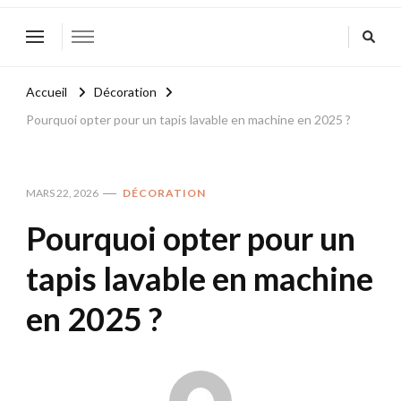
Accueil
Décoration
Pourquoi opter pour un tapis lavable en machine en 2025 ?
MARS 22, 2026
DÉCORATION
Pourquoi opter pour un
tapis lavable en machine
en 2025 ?