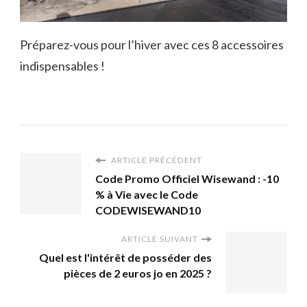
Préparez-vous pour l’hiver avec ces 8 accessoires
indispensables !
ARTICLE PRÉCÉDENT
Code Promo Officiel Wisewand : -10
% à Vie avec le Code
CODEWISEWAND10
ARTICLE SUIVANT
Quel est l'intérêt de posséder des
pièces de 2 euros jo en 2025 ?