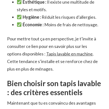
Esthétique :
Il existe une multitude de
styles et motifs.
Hygiène :
Réduit les risques d’allergies.
Économie :
Moins de frais de nettoyage.
Pour mettre tout ça en perspective, je t’invite à
consulter ce lien pour en savoir plus sur les
options disponibles :
Tapis lavable en machine
.
Cette tendance s’installe et se renforce chez de
plus en plus de ménages.
Bien choisir son tapis lavable
: des critères essentiels
Maintenant que tu es convaincu des avantages