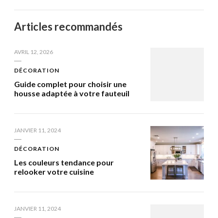
Articles recommandés
AVRIL 12, 2026
DÉCORATION
Guide complet pour choisir une
housse adaptée à votre fauteuil
JANVIER 11, 2024
DÉCORATION
Les couleurs tendance pour
relooker votre cuisine
JANVIER 11, 2024