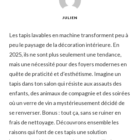
JULIEN
Les tapis lavables en machine transforment peu à
peu le paysage de la décoration intérieure. En
2025, ils ne sont plus seulement une tendance,
mais une nécessité pour des foyers modernes en
quête de praticité et d’esthétisme. Imagine un
tapis dans ton salon qui résiste aux assauts des
enfants, des animaux de compagnie et des soirées
où un verre de vin a mystérieusement décidé de
se renverser. Bonus : tout ça, sans se ruiner en
frais de nettoyage. Découvrons ensemble les
raisons qui font de ces tapis une solution