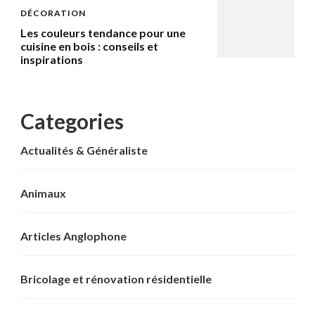
DÉCORATION
Les couleurs tendance pour une
cuisine en bois : conseils et
inspirations
Categories
Actualités & Généraliste
Animaux
Articles Anglophone
Bricolage et rénovation résidentielle