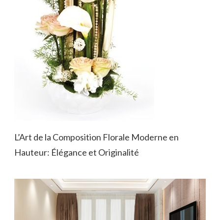
L’Art de la Composition Florale Moderne en
Hauteur: Élégance et Originalité