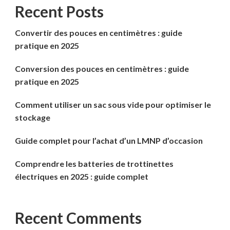
Recent Posts
Convertir des pouces en centimètres : guide
pratique en 2025
Conversion des pouces en centimètres : guide
pratique en 2025
Comment utiliser un sac sous vide pour optimiser le
stockage
Guide complet pour l’achat d’un LMNP d’occasion
Comprendre les batteries de trottinettes
électriques en 2025 : guide complet
Recent Comments