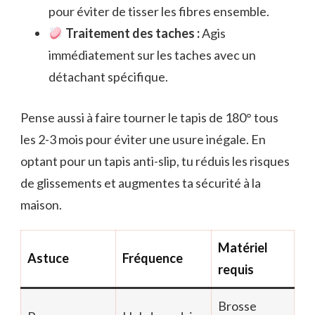
pour éviter de tisser les fibres ensemble.
Traitement des taches :
Agis
immédiatement sur les taches avec un
détachant spécifique.
Pense aussi à faire tourner le tapis de 180° tous
les 2-3 mois pour éviter une usure inégale. En
optant pour un tapis anti-slip, tu réduis les risques
de glissements et augmentes ta sécurité à la
maison.
Matériel
Astuce
Fréquence
requis
Brosse