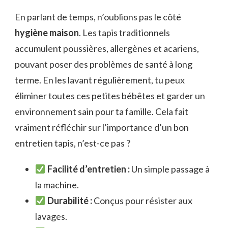
En parlant de temps, n’oublions pas le côté
hygiène maison
. Les tapis traditionnels
accumulent poussières, allergènes et acariens,
pouvant poser des problèmes de santé à long
terme. En les lavant régulièrement, tu peux
éliminer toutes ces petites bébêtes et garder un
environnement sain pour ta famille. Cela fait
vraiment réfléchir sur l’importance d’un bon
entretien tapis, n’est-ce pas ?
Facilité d’entretien :
Un simple passage à
la machine.
Durabilité :
Conçus pour résister aux
lavages.