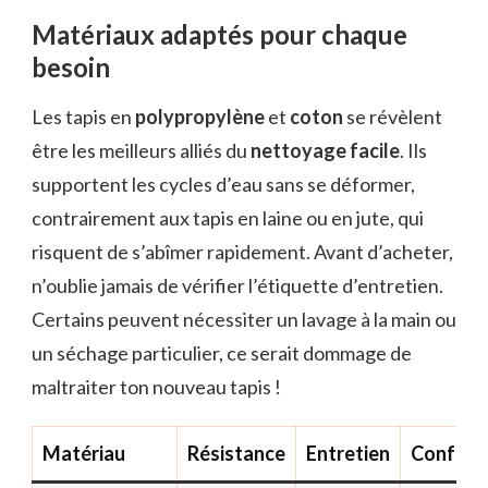
Matériaux adaptés pour chaque
besoin
Les tapis en
polypropylène
et
coton
se révèlent
être les meilleurs alliés du
nettoyage facile
. Ils
supportent les cycles d’eau sans se déformer,
contrairement aux tapis en laine ou en jute, qui
risquent de s’abîmer rapidement. Avant d’acheter,
n’oublie jamais de vérifier l’étiquette d’entretien.
Certains peuvent nécessiter un lavage à la main ou
un séchage particulier, ce serait dommage de
maltraiter ton nouveau tapis !
Matériau
Résistance
Entretien
Confort