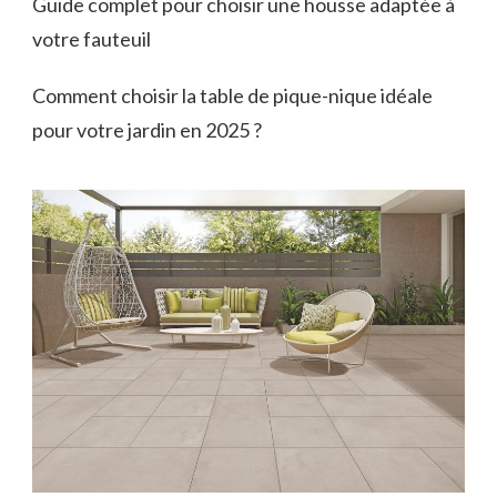
Guide complet pour choisir une housse adaptée à
votre fauteuil
Comment choisir la table de pique-nique idéale
pour votre jardin en 2025 ?