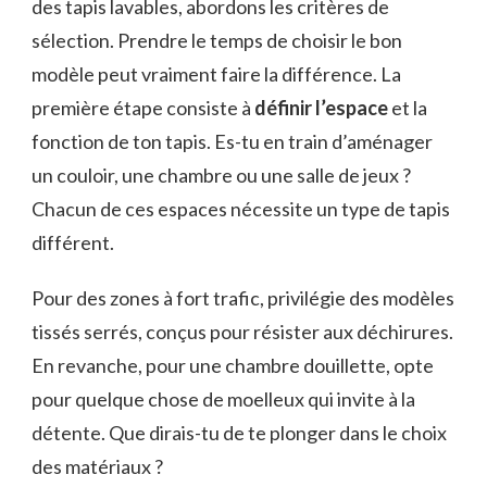
des tapis lavables, abordons les critères de
sélection. Prendre le temps de choisir le bon
modèle peut vraiment faire la différence. La
première étape consiste à
définir l’espace
et la
fonction de ton tapis. Es-tu en train d’aménager
un couloir, une chambre ou une salle de jeux ?
Chacun de ces espaces nécessite un type de tapis
différent.
Pour des zones à fort trafic, privilégie des modèles
tissés serrés, conçus pour résister aux déchirures.
En revanche, pour une chambre douillette, opte
pour quelque chose de moelleux qui invite à la
détente. Que dirais-tu de te plonger dans le choix
des matériaux ?