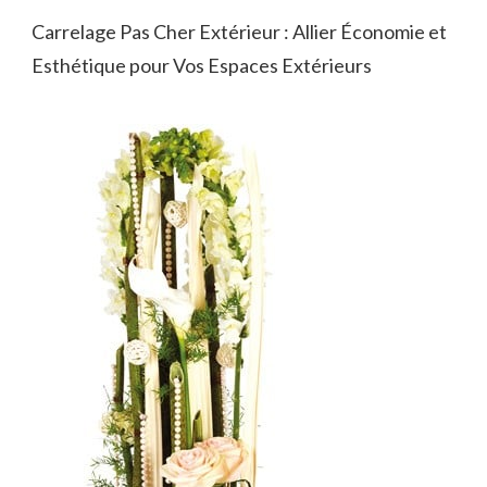
Carrelage Pas Cher Extérieur : Allier Économie et
Esthétique pour Vos Espaces Extérieurs