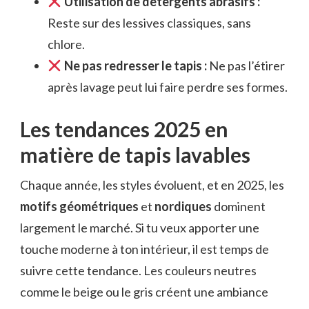
Utilisation de détergents abrasifs :
Reste sur des lessives classiques, sans
chlore.
Ne pas redresser le tapis :
Ne pas l’étirer
après lavage peut lui faire perdre ses formes.
Les tendances 2025 en
matière de tapis lavables
Chaque année, les styles évoluent, et en 2025, les
motifs géométriques
et
nordiques
dominent
largement le marché. Si tu veux apporter une
touche moderne à ton intérieur, il est temps de
suivre cette tendance. Les couleurs neutres
comme le beige ou le gris créent une ambiance