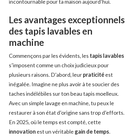
incontournable pour ta maison aujourd’hui.
Les avantages exceptionnels
des tapis lavables en
machine
Commençons par les évidents, les
tapis lavables
s’imposent comme un choix judicieux pour
plusieurs raisons. D’abord, leur
praticité
est
inégalée. Imagine ne plus avoir à te soucier des
taches indélébiles sur ton beau tapis moelleux.
Avec un simple lavage en machine, tu peux le
restaurer à son état d’origine sans trop d’efforts.
En 2025, où le temps est compté, cette
innovation
est un véritable
gain de temps
.