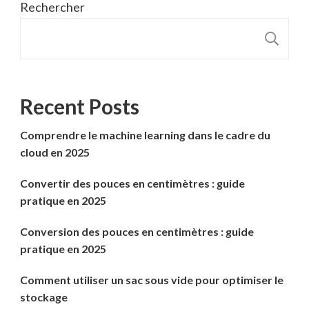
Rechercher
R
Recent Posts
Comprendre le machine learning dans le cadre du
cloud en 2025
Convertir des pouces en centimètres : guide
pratique en 2025
Conversion des pouces en centimètres : guide
pratique en 2025
Comment utiliser un sac sous vide pour optimiser le
stockage