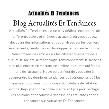
Blog Actualités Et Tendances
Actualités Et Tendances est un blog dédié à l'exploration de
différents sujets et thèmes d'actualité, où vous pouvez
découvrir des informations et des analyses sur les derniers
événements, tendances et développements dans le monde.
Nous offrons des articles sur les différents aspects de la
culture, la société, la technologie, l'environnement, la santé et
bien plus encore, en mettant en lumière les sujets qui font la
une de l'actualité. Notre objectif est de vous aider à
comprendre les dernières tendances et événements et à les
analyser pour vous fournir une vision globale de l'état du
monde. Rejoignez notre communauté en ligne pour partager
vos opinions et découvrir la richesse des actualités et des
tendances sur Actualités Et Tendances.