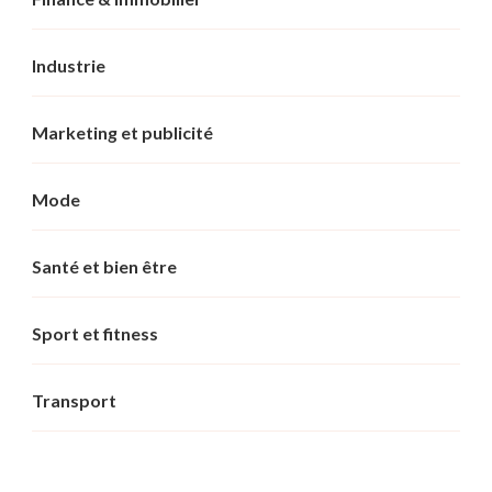
Industrie
Marketing et publicité
Mode
Santé et bien être
Sport et fitness
Transport