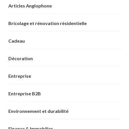
Articles Anglophone
Bricolage et rénovation résidentielle
Cadeau
Décoration
Entreprise
Entreprise B2B
Environnement et durabilité
Finance & Immobilier