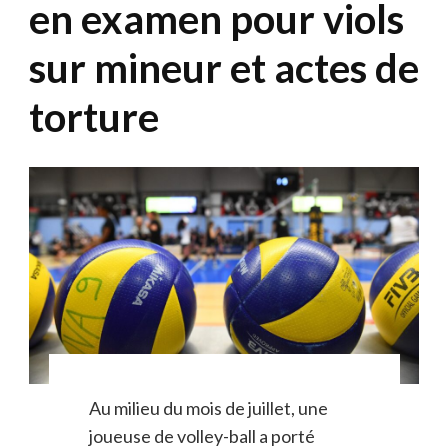
en examen pour viols
sur mineur et actes de
torture
Au milieu du mois de juillet, une
joueuse de volley-ball a porté