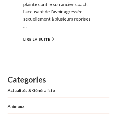
plainte contre son ancien coach,
l’accusant de l’avoir agressée
sexuellement à plusieurs reprises
…
LIRE LA SUITE
Categories
Actualités & Généraliste
Animaux