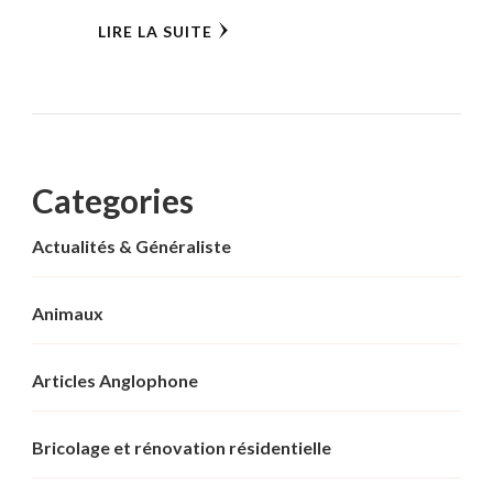
LIRE LA SUITE
Categories
Actualités & Généraliste
Animaux
Articles Anglophone
Bricolage et rénovation résidentielle