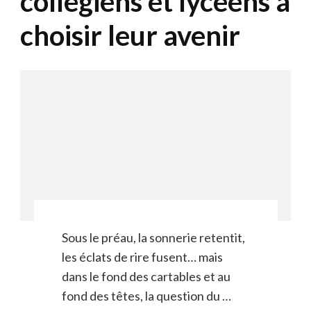
collégiens et lycéens à
choisir leur avenir
Sous le préau, la sonnerie retentit,
les éclats de rire fusent… mais
dans le fond des cartables et au
fond des têtes, la question du …