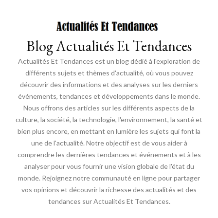
Blog Actualités Et Tendances
Actualités Et Tendances est un blog dédié à l'exploration de
différents sujets et thèmes d'actualité, où vous pouvez
découvrir des informations et des analyses sur les derniers
événements, tendances et développements dans le monde.
Nous offrons des articles sur les différents aspects de la
culture, la société, la technologie, l'environnement, la santé et
bien plus encore, en mettant en lumière les sujets qui font la
une de l'actualité. Notre objectif est de vous aider à
comprendre les dernières tendances et événements et à les
analyser pour vous fournir une vision globale de l'état du
monde. Rejoignez notre communauté en ligne pour partager
vos opinions et découvrir la richesse des actualités et des
tendances sur Actualités Et Tendances.