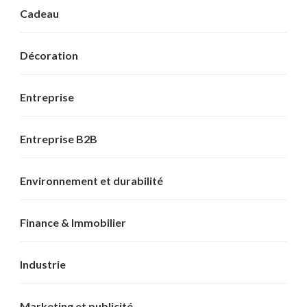
Cadeau
Décoration
Entreprise
Entreprise B2B
Environnement et durabilité
Finance & Immobilier
Industrie
Marketing et publicité