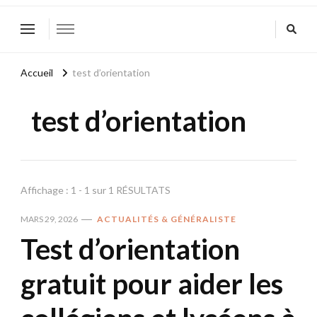
Accueil
test d’orientation
test d’orientation
Affichage : 1 - 1 sur 1 RÉSULTATS
MARS 29, 2026
ACTUALITÉS & GÉNÉRALISTE
Test d’orientation
gratuit pour aider les