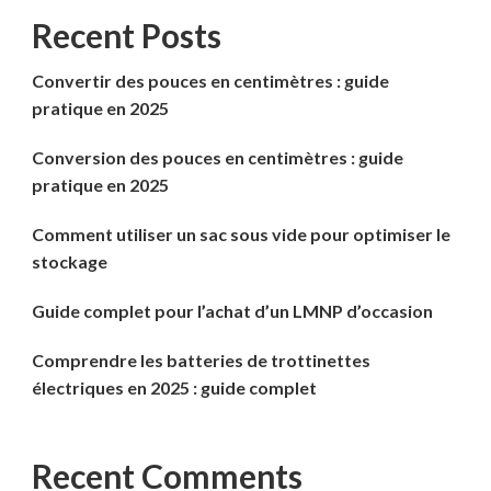
Recent Posts
Convertir des pouces en centimètres : guide
pratique en 2025
Conversion des pouces en centimètres : guide
pratique en 2025
Comment utiliser un sac sous vide pour optimiser le
stockage
Guide complet pour l’achat d’un LMNP d’occasion
Comprendre les batteries de trottinettes
électriques en 2025 : guide complet
Recent Comments