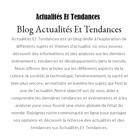
Blog Actualités Et Tendances
Actualités Et Tendances est un blog dédié à l'exploration de
différents sujets et thèmes d'actualité, où vous pouvez
découvrir des informations et des analyses sur les derniers
événements, tendances et développements dans le monde.
Nous offrons des articles sur les différents aspects de la
culture, la société, la technologie, l'environnement, la santé et
bien plus encore, en mettant en lumière les sujets qui font la
une de l'actualité. Notre objectif est de vous aider à
comprendre les dernières tendances et événements et à les
analyser pour vous fournir une vision globale de l'état du
monde. Rejoignez notre communauté en ligne pour partager
vos opinions et découvrir la richesse des actualités et des
tendances sur Actualités Et Tendances.