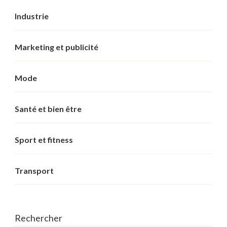
Industrie
Marketing et publicité
Mode
Santé et bien être
Sport et fitness
Transport
Rechercher