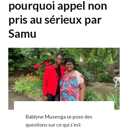
pourquoi appel non
pris au sérieux par
Samu
Bablyne Musenga se pose des
questions sur ce qui s’est