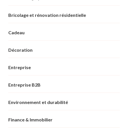
Bricolage et rénovation résidentielle
Cadeau
Décoration
Entreprise
Entreprise B2B
Environnement et durabilité
Finance & Immobilier