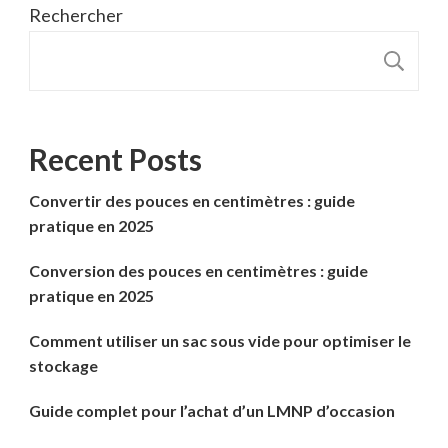
Rechercher
R
Recent Posts
Convertir des pouces en centimètres : guide
pratique en 2025
Conversion des pouces en centimètres : guide
pratique en 2025
Comment utiliser un sac sous vide pour optimiser le
stockage
Guide complet pour l’achat d’un LMNP d’occasion