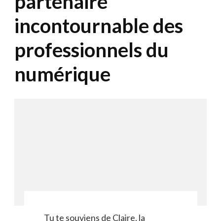
partenaire
incontournable des
professionnels du
numérique
Tu te souviens de Claire, la