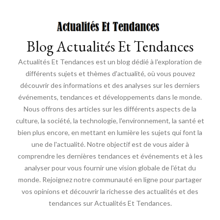
Blog Actualités Et Tendances
Actualités Et Tendances est un blog dédié à l'exploration de
différents sujets et thèmes d'actualité, où vous pouvez
découvrir des informations et des analyses sur les derniers
événements, tendances et développements dans le monde.
Nous offrons des articles sur les différents aspects de la
culture, la société, la technologie, l'environnement, la santé et
bien plus encore, en mettant en lumière les sujets qui font la
une de l'actualité. Notre objectif est de vous aider à
comprendre les dernières tendances et événements et à les
analyser pour vous fournir une vision globale de l'état du
monde. Rejoignez notre communauté en ligne pour partager
vos opinions et découvrir la richesse des actualités et des
tendances sur Actualités Et Tendances.