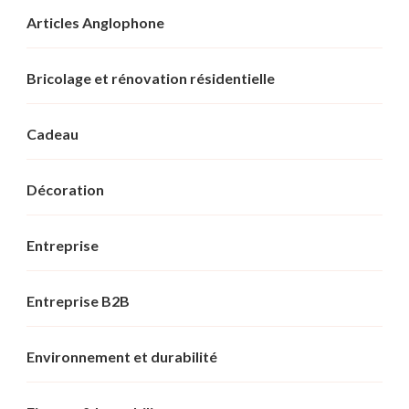
Articles Anglophone
Bricolage et rénovation résidentielle
Cadeau
Décoration
Entreprise
Entreprise B2B
Environnement et durabilité