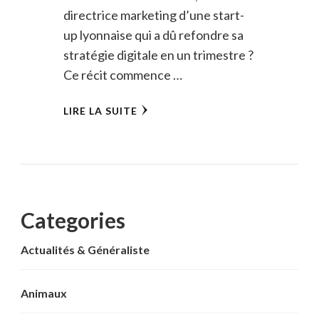
directrice marketing d’une start-
up lyonnaise qui a dû refondre sa
stratégie digitale en un trimestre ?
Ce récit commence …
LIRE LA SUITE
Categories
Actualités & Généraliste
Animaux