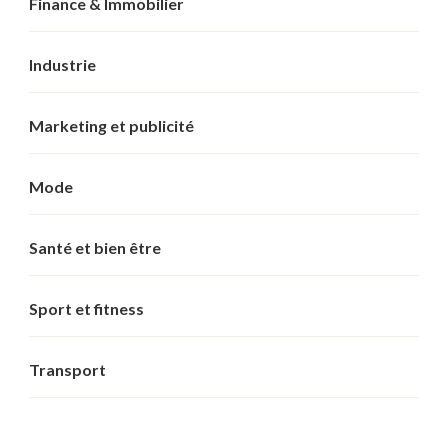
Finance & Immobilier
Industrie
Marketing et publicité
Mode
Santé et bien être
Sport et fitness
Transport