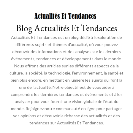
Blog Actualités Et Tendances
Actualités Et Tendances est un blog dédié à l'exploration de
différents sujets et thèmes d'actualité, où vous pouvez
découvrir des informations et des analyses sur les derniers
événements, tendances et développements dans le monde.
Nous offrons des articles sur les différents aspects de la
culture, la société, la technologie, l'environnement, la santé et
bien plus encore, en mettant en lumière les sujets qui font la
une de l'actualité. Notre objectif est de vous aider à
comprendre les dernières tendances et événements et à les
analyser pour vous fournir une vision globale de l'état du
monde. Rejoignez notre communauté en ligne pour partager
vos opinions et découvrir la richesse des actualités et des
tendances sur Actualités Et Tendances.