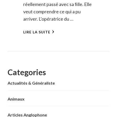
réellement passé avec sa fille. Elle
veut comprendre ce qui a pu
arriver. L’opératrice du …
LIRE LA SUITE
Categories
Actualités & Généraliste
Animaux
Articles Anglophone