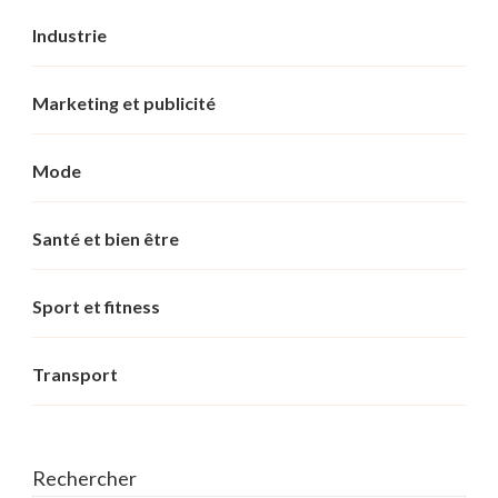
Industrie
Marketing et publicité
Mode
Santé et bien être
Sport et fitness
Transport
Rechercher