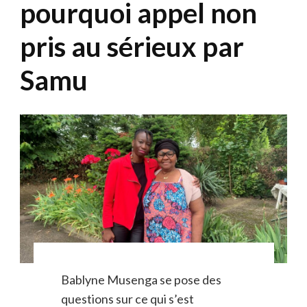
pourquoi appel non
pris au sérieux par
Samu
Bablyne Musenga se pose des
questions sur ce qui s’est