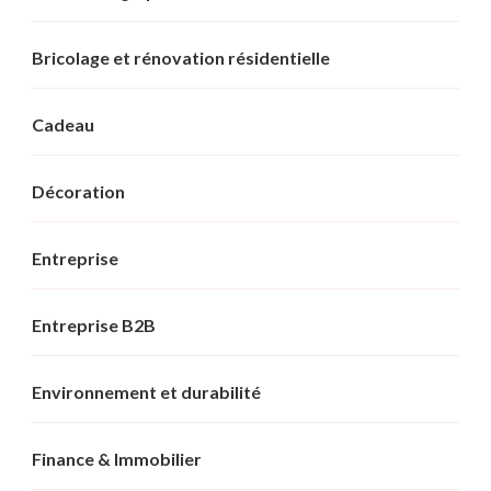
Bricolage et rénovation résidentielle
Cadeau
Décoration
Entreprise
Entreprise B2B
Environnement et durabilité
Finance & Immobilier