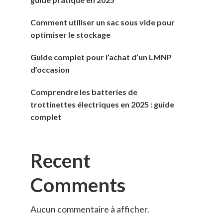
Comment utiliser un sac sous vide pour
optimiser le stockage
Guide complet pour l’achat d’un LMNP
d’occasion
Comprendre les batteries de
trottinettes électriques en 2025 : guide
complet
Recent
Comments
Aucun commentaire à afficher.