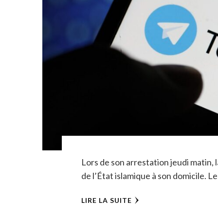
Lors de son arrestation jeudi matin,
de l’État islamique à son domicile. L
LIRE LA SUITE