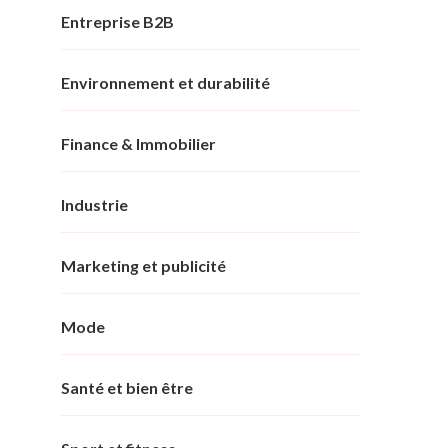
Entreprise B2B
Environnement et durabilité
Finance & Immobilier
Industrie
Marketing et publicité
Mode
Santé et bien être