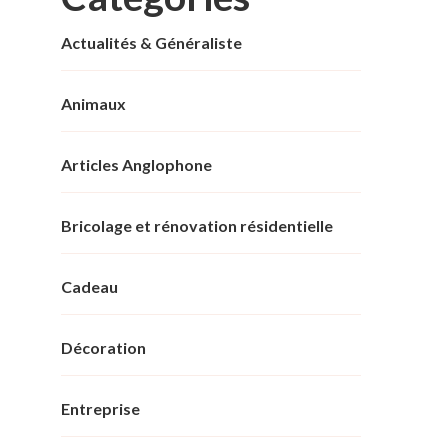
Actualités & Généraliste
Animaux
Articles Anglophone
Bricolage et rénovation résidentielle
Cadeau
Décoration
Entreprise