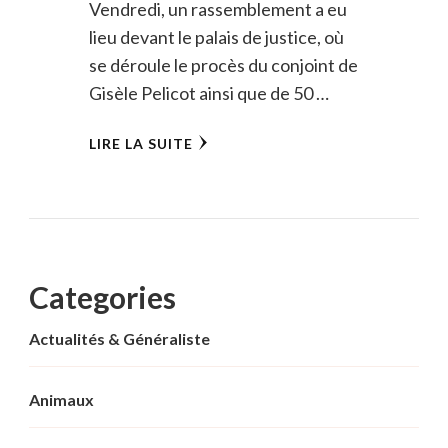
Vendredi, un rassemblement a eu
lieu devant le palais de justice, où
se déroule le procès du conjoint de
Gisèle Pelicot ainsi que de 50 …
LIRE LA SUITE
Categories
Actualités & Généraliste
Animaux