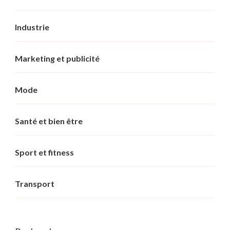
Industrie
Marketing et publicité
Mode
Santé et bien être
Sport et fitness
Transport