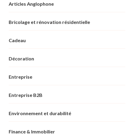
Articles Anglophone
Bricolage et rénovation résidentielle
Cadeau
Décoration
Entreprise
Entreprise B2B
Environnement et durabilité
Finance & Immobilier