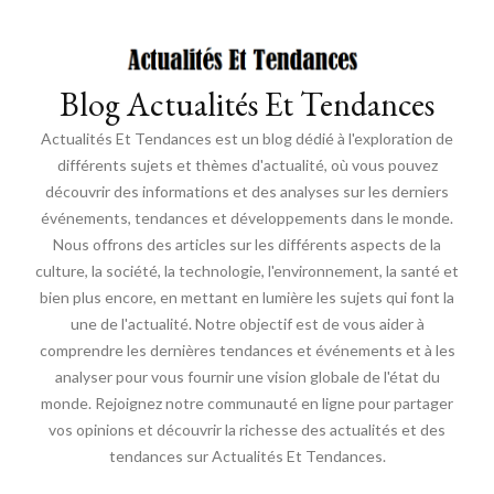
Blog Actualités Et Tendances
Actualités Et Tendances est un blog dédié à l'exploration de
différents sujets et thèmes d'actualité, où vous pouvez
découvrir des informations et des analyses sur les derniers
événements, tendances et développements dans le monde.
Nous offrons des articles sur les différents aspects de la
culture, la société, la technologie, l'environnement, la santé et
bien plus encore, en mettant en lumière les sujets qui font la
une de l'actualité. Notre objectif est de vous aider à
comprendre les dernières tendances et événements et à les
analyser pour vous fournir une vision globale de l'état du
monde. Rejoignez notre communauté en ligne pour partager
vos opinions et découvrir la richesse des actualités et des
tendances sur Actualités Et Tendances.