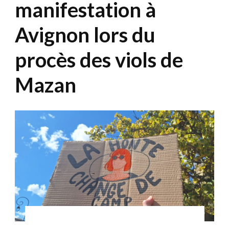
manifestation à
Avignon lors du
procès des viols de
Mazan