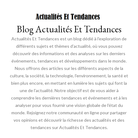
Blog Actualités Et Tendances
Actualités Et Tendances est un blog dédié à l'exploration de
différents sujets et thèmes d'actualité, où vous pouvez
découvrir des informations et des analyses sur les derniers
événements, tendances et développements dans le monde.
Nous offrons des articles sur les différents aspects de la
culture, la société, la technologie, l'environnement, la santé et
bien plus encore, en mettant en lumière les sujets qui font la
une de l'actualité. Notre objectif est de vous aider à
comprendre les dernières tendances et événements et à les
analyser pour vous fournir une vision globale de l'état du
monde. Rejoignez notre communauté en ligne pour partager
vos opinions et découvrir la richesse des actualités et des
tendances sur Actualités Et Tendances.