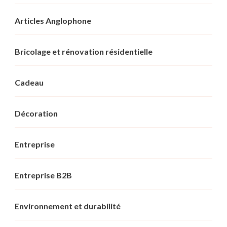
Articles Anglophone
Bricolage et rénovation résidentielle
Cadeau
Décoration
Entreprise
Entreprise B2B
Environnement et durabilité