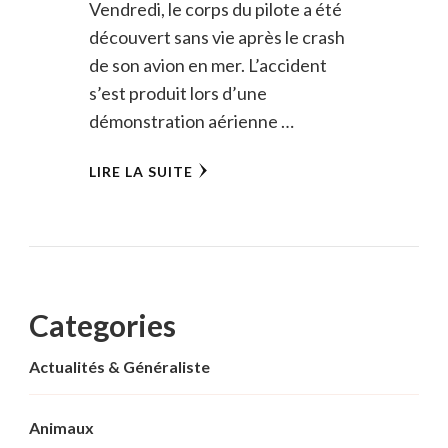
Vendredi, le corps du pilote a été
découvert sans vie après le crash
de son avion en mer. L’accident
s’est produit lors d’une
démonstration aérienne …
LIRE LA SUITE
Categories
Actualités & Généraliste
Animaux