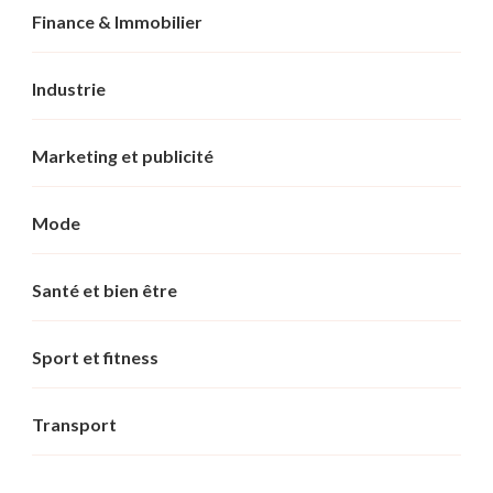
Finance & Immobilier
Industrie
Marketing et publicité
Mode
Santé et bien être
Sport et fitness
Transport