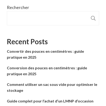
Rechercher
R
Recent Posts
Convertir des pouces en centimètres : guide
pratique en 2025
Conversion des pouces en centimètres : guide
pratique en 2025
Comment utiliser un sac sous vide pour optimiser le
stockage
Guide complet pour l’achat d’un LMNP d’occasion