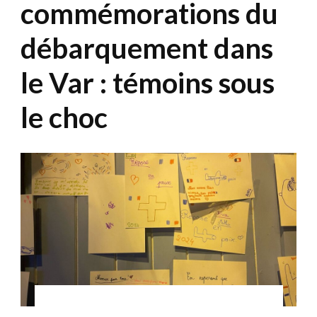
commémorations du
débarquement dans
le Var : témoins sous
le choc