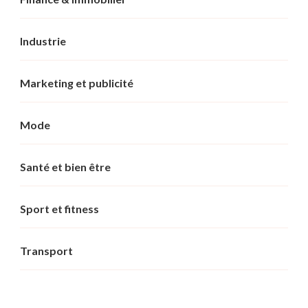
Industrie
Marketing et publicité
Mode
Santé et bien être
Sport et fitness
Transport