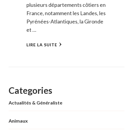
plusieurs départements côtiers en
France, notamment les Landes, les
Pyrénées-Atlantiques, la Gironde
et …
LIRE LA SUITE
Categories
Actualités & Généraliste
Animaux