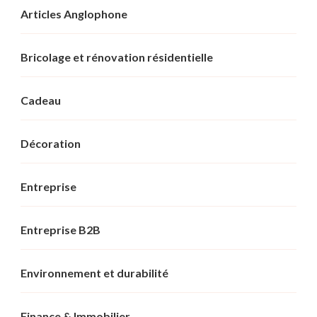
Articles Anglophone
Bricolage et rénovation résidentielle
Cadeau
Décoration
Entreprise
Entreprise B2B
Environnement et durabilité
Finance & Immobilier