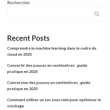
Rechercher
R
Recent Posts
Comprendre le machine learning dans le cadre du
cloud en 2025
Convertir des pouces en centimètres : guide
pratique en 2025
Conversion des pouces en centimètres : guide
pratique en 2025
Comment utiliser un sac sous vide pour optimiser le
stockage