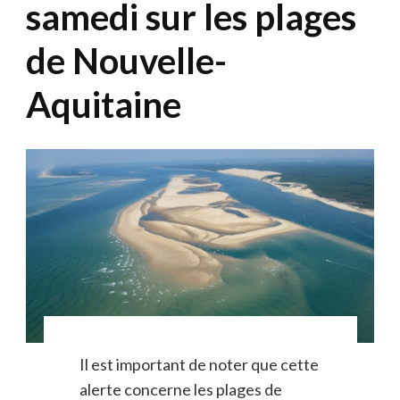
samedi sur les plages
de Nouvelle-
Aquitaine
Il est important de noter que cette
alerte concerne les plages de