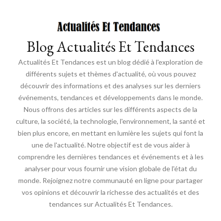
Blog Actualités Et Tendances
Actualités Et Tendances est un blog dédié à l'exploration de
différents sujets et thèmes d'actualité, où vous pouvez
découvrir des informations et des analyses sur les derniers
événements, tendances et développements dans le monde.
Nous offrons des articles sur les différents aspects de la
culture, la société, la technologie, l'environnement, la santé et
bien plus encore, en mettant en lumière les sujets qui font la
une de l'actualité. Notre objectif est de vous aider à
comprendre les dernières tendances et événements et à les
analyser pour vous fournir une vision globale de l'état du
monde. Rejoignez notre communauté en ligne pour partager
vos opinions et découvrir la richesse des actualités et des
tendances sur Actualités Et Tendances.