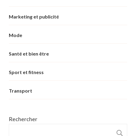
Marketing et publicité
Mode
Santé et bien être
Sport et fitness
Transport
Rechercher
R