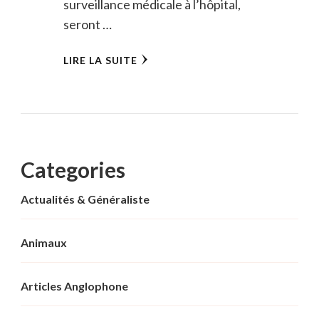
surveillance médicale à l’hôpital,
seront …
LIRE LA SUITE
Categories
Actualités & Généraliste
Animaux
Articles Anglophone