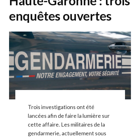
Haute-Garonne : trois
enquêtes ouvertes
Trois investigations ont été
lancées afin de faire la lumière sur
cette affaire. Les militaires de la
gendarmerie, actuellement sous