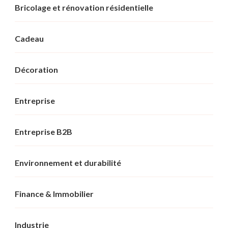
Bricolage et rénovation résidentielle
Cadeau
Décoration
Entreprise
Entreprise B2B
Environnement et durabilité
Finance & Immobilier
Industrie