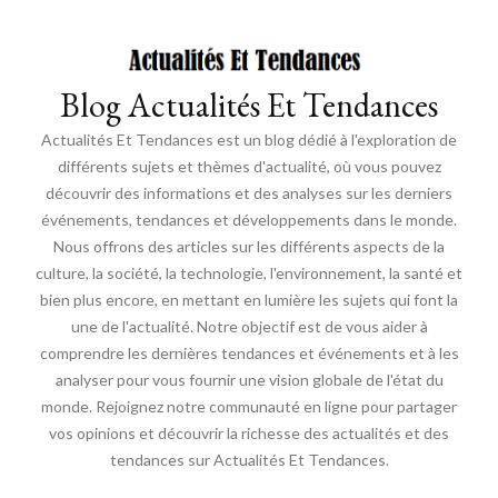
Blog Actualités Et Tendances
Actualités Et Tendances est un blog dédié à l'exploration de
différents sujets et thèmes d'actualité, où vous pouvez
découvrir des informations et des analyses sur les derniers
événements, tendances et développements dans le monde.
Nous offrons des articles sur les différents aspects de la
culture, la société, la technologie, l'environnement, la santé et
bien plus encore, en mettant en lumière les sujets qui font la
une de l'actualité. Notre objectif est de vous aider à
comprendre les dernières tendances et événements et à les
analyser pour vous fournir une vision globale de l'état du
monde. Rejoignez notre communauté en ligne pour partager
vos opinions et découvrir la richesse des actualités et des
tendances sur Actualités Et Tendances.