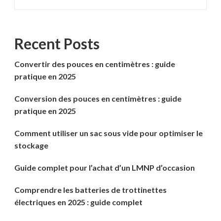
Recent Posts
Convertir des pouces en centimètres : guide
pratique en 2025
Conversion des pouces en centimètres : guide
pratique en 2025
Comment utiliser un sac sous vide pour optimiser le
stockage
Guide complet pour l’achat d’un LMNP d’occasion
Comprendre les batteries de trottinettes
électriques en 2025 : guide complet