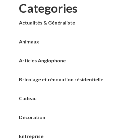
Categories
Actualités & Généraliste
Animaux
Articles Anglophone
Bricolage et rénovation résidentielle
Cadeau
Décoration
Entreprise