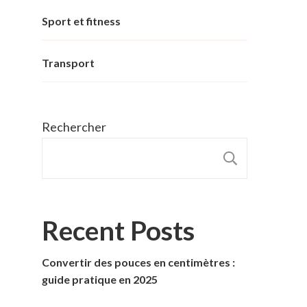
Sport et fitness
Transport
Rechercher
RECHER
Recent Posts
Convertir des pouces en centimètres :
guide pratique en 2025