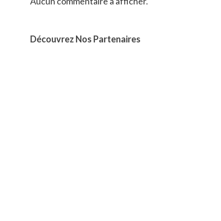
Aucun commentaire à afficher.
Découvrez Nos Partenaires