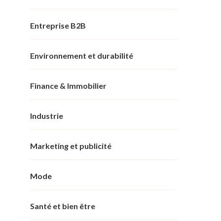
Entreprise B2B
Environnement et durabilité
Finance & Immobilier
Industrie
Marketing et publicité
Mode
Santé et bien être