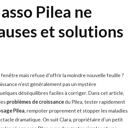
asso Pilea ne
auses et solutions
 fenêtre mais refuse d’offrir la moindre nouvelle feuille ?
roissance n’est généralement pas un mystère
uelques déséquilibres faciles à corriger. Dans cet article,
les
problèmes de croissance
du Pilea, tester rapidement
osage Pilea
, rempoter proprement et stopper les maladies
ectacle dramatique. On suit Clara, propriétaire d’un petit