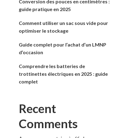
Conversion des pouces en centimètres :
guide pratique en 2025
Comment utiliser un sac sous vide pour
optimiser le stockage
Guide complet pour l’achat d’un LMNP
d’occasion
Comprendre les batteries de
trottinettes électriques en 2025 : guide
complet
Recent
Comments