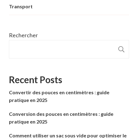
Transport
Rechercher
R
Recent Posts
Convertir des pouces en centimètres : guide
pratique en 2025
Conversion des pouces en centimètres : guide
pratique en 2025
Comment utiliser un sac sous vide pour optimiser le