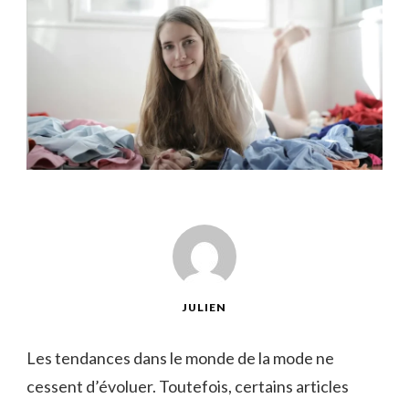
JULIEN
Les tendances dans le monde de la mode ne
cessent d’évoluer. Toutefois, certains articles