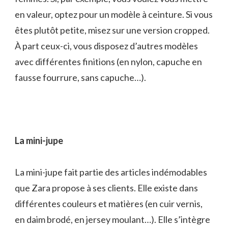
en valeur, optez pour un modèle à ceinture. Si vous
êtes plutôt petite, misez sur une version cropped.
À part ceux-ci, vous disposez d’autres modèles
avec différentes finitions (en nylon, capuche en
fausse fourrure, sans capuche…).
La mini-jupe
La mini-jupe fait partie des articles indémodables
que Zara propose à ses clients. Elle existe dans
différentes couleurs et matières (en cuir vernis,
en daim brodé, en jersey moulant…). Elle s’intègre