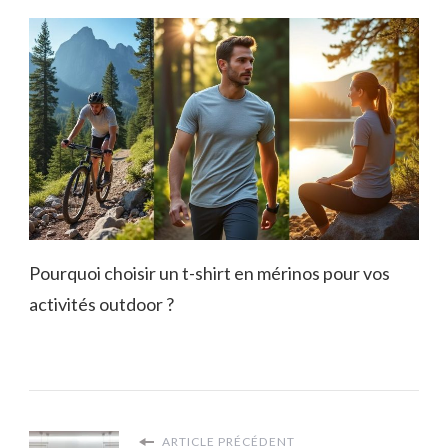
Pourquoi choisir un t-shirt en mérinos pour vos
activités outdoor ?
ARTICLE PRÉCÉDENT