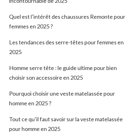
incontournable de 2025
Quel est l’intérêt des chaussures Remonte pour
femmes en 2025 ?
Les tendances des serre-têtes pour femmes en
2025
Homme serre tête : le guide ultime pour bien
choisir son accessoire en 2025
Pourquoi choisir une veste matelassée pour
homme en 2025 ?
Tout ce qu’il faut savoir sur la veste matelassée
pour homme en 2025