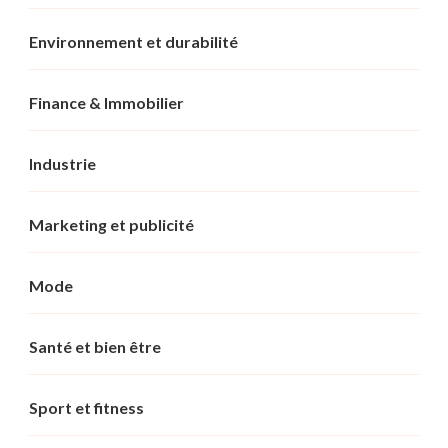
Environnement et durabilité
Finance & Immobilier
Industrie
Marketing et publicité
Mode
Santé et bien être
Sport et fitness