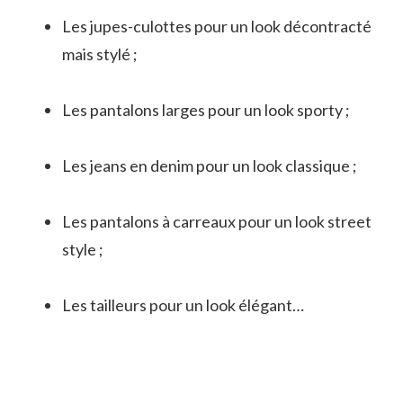
Les jupes-culottes pour un look décontracté
mais stylé ;
Les pantalons larges pour un look sporty ;
Les jeans en denim pour un look classique ;
Les pantalons à carreaux pour un look street
style ;
Les tailleurs pour un look élégant…