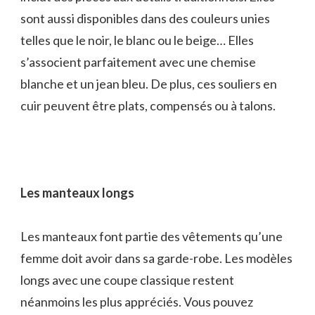
sont aussi disponibles dans des couleurs unies
telles que le noir, le blanc ou le beige… Elles
s’associent parfaitement avec une chemise
blanche et un jean bleu. De plus, ces souliers en
cuir peuvent être plats, compensés ou à talons.
Les manteaux longs
Les manteaux font partie des vêtements qu’une
femme doit avoir dans sa garde-robe. Les modèles
longs avec une coupe classique restent
néanmoins les plus appréciés. Vous pouvez