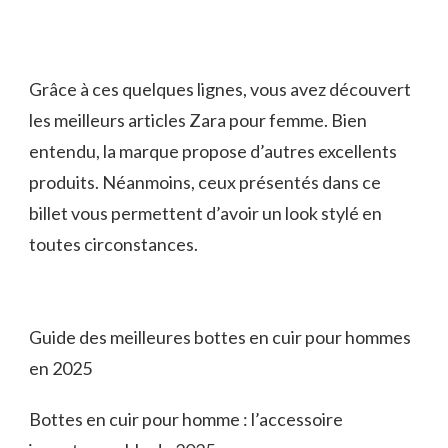
Grâce à ces quelques lignes, vous avez découvert
les meilleurs articles Zara pour femme. Bien
entendu, la marque propose d’autres excellents
produits. Néanmoins, ceux présentés dans ce
billet vous permettent d’avoir un look stylé en
toutes circonstances.
Guide des meilleures bottes en cuir pour hommes
en 2025
Bottes en cuir pour homme : l’accessoire