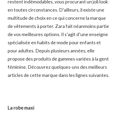
restent indémodables, vous procurant un joli look
en toutes circonstances. D’ailleurs, il existe une
multitude de choix en ce qui concerne la marque
de vêtements à porter. Zara fait néanmoins partie
de vos meilleures options. Il s’agit d’une enseigne
spécialisée en habits de mode pour enfants et
pour adultes. Depuis plusieurs années, elle
propose des produits de gammes variées à la gent
féminine. Découvrez quelques-uns des meilleurs
articles de cette marque dans les lignes suivantes.
La robe maxi