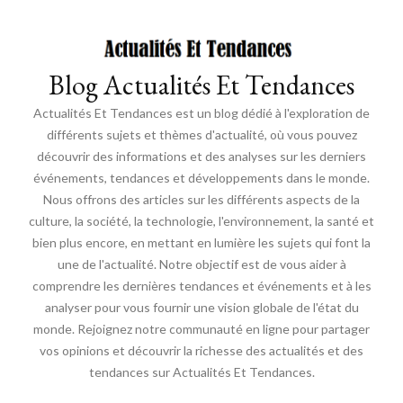
Blog Actualités Et Tendances
Actualités Et Tendances est un blog dédié à l'exploration de
différents sujets et thèmes d'actualité, où vous pouvez
découvrir des informations et des analyses sur les derniers
événements, tendances et développements dans le monde.
Nous offrons des articles sur les différents aspects de la
culture, la société, la technologie, l'environnement, la santé et
bien plus encore, en mettant en lumière les sujets qui font la
une de l'actualité. Notre objectif est de vous aider à
comprendre les dernières tendances et événements et à les
analyser pour vous fournir une vision globale de l'état du
monde. Rejoignez notre communauté en ligne pour partager
vos opinions et découvrir la richesse des actualités et des
tendances sur Actualités Et Tendances.