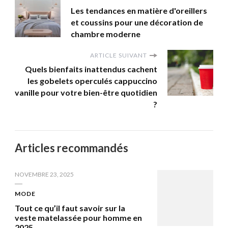
Les tendances en matière d'oreillers
et coussins pour une décoration de
chambre moderne
ARTICLE SUIVANT
Quels bienfaits inattendus cachent
les gobelets operculés cappuccino
vanille pour votre bien-être quotidien
?
Articles recommandés
NOVEMBRE 23, 2025
MODE
Tout ce qu’il faut savoir sur la
veste matelassée pour homme en
2025