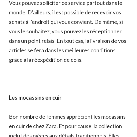
Vous pouvez solliciter ce service partout dans le
monde. D’ailleurs, il est possible de recevoir vos
achats à l’endroit qui vous convient. De même, si
vous le souhaitez, vous pouvez les réceptionner
dans un point relais. En tout cas, la livraison de vos
articles se fera dans les meilleures conditions
grâce à la réexpédition de colis.
Les mocassins en cuir
Bon nombre de femmes apprécient les mocassins
en cuir de chez Zara. Et pour cause, la collection
inclut des pièces aux détails traditionnels. Elles