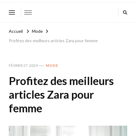
Accueil
Mode
Profitez des meilleurs articles Zara pour femme
FÉVRIER 27, 2024
MODE
Profitez des meilleurs
articles Zara pour
femme