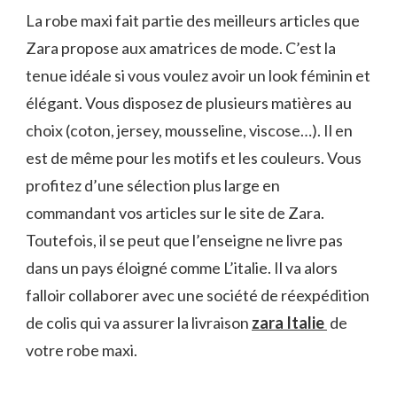
La robe maxi fait partie des meilleurs articles que
Zara propose aux amatrices de mode. C’est la
tenue idéale si vous voulez avoir un look féminin et
élégant. Vous disposez de plusieurs matières au
choix (coton, jersey, mousseline, viscose…). Il en
est de même pour les motifs et les couleurs. Vous
profitez d’une sélection plus large en
commandant vos articles sur le site de Zara.
Toutefois, il se peut que l’enseigne ne livre pas
dans un pays éloigné comme L’italie. Il va alors
falloir collaborer avec une société de réexpédition
de colis qui va assurer la livraison
zara Italie
de
votre robe maxi.