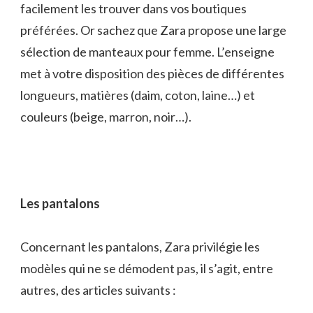
facilement les trouver dans vos boutiques
préférées. Or sachez que Zara propose une large
sélection de manteaux pour femme. L’enseigne
met à votre disposition des pièces de différentes
longueurs, matières (daim, coton, laine…) et
couleurs (beige, marron, noir…).
Les pantalons
Concernant les pantalons, Zara privilégie les
modèles qui ne se démodent pas, il s’agit, entre
autres, des articles suivants :