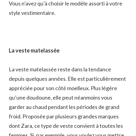
Vous n’avez qu’à choisir le modèle assorti à votre
style vestimentaire.
La veste matelassée
La veste matelassée reste dans la tendance
depuis quelques années. Elle est particulièrement
appréciée pour son côté moelleux. Plus légère
qu’une doudoune, elle peut néanmoins vous
garder au chaud pendant les périodes de grand
froid. Proposée par plusieurs grandes marques
dont Zara, ce type de veste convient à toutes les
femmes. Si, par exemple, vous voulez vous mettre