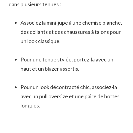
dans plusieurs tenues :
Associez la mini-jupe à une chemise blanche,
des collants et des chaussures à talons pour
un look classique.
Pour une tenue stylée, portez-la avec un
haut et un blazer assortis.
Pour un look décontracté chic, associez-la
avec un pull oversize et une paire de bottes
longues.