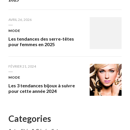
AVRIL 26, 2026
MODE
Les tendances des serre-têtes
pour femmes en 2025
FÉVRIER 21, 2024
MODE
Les 3 tendances bijoux à suivre
pour cette année 2024
Categories