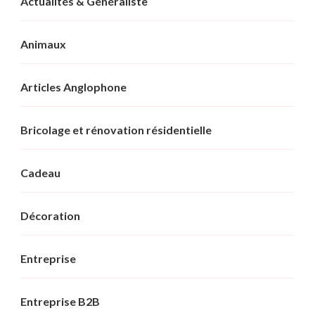
Actualités & Généraliste
Animaux
Articles Anglophone
Bricolage et rénovation résidentielle
Cadeau
Décoration
Entreprise
Entreprise B2B