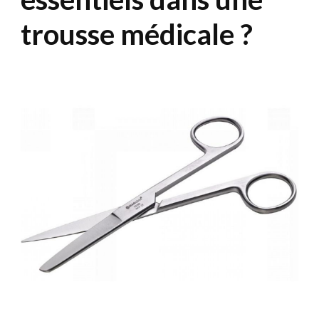
trousse médicale ?