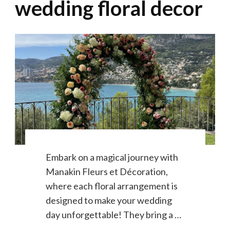
wedding floral decor
Embark on a magical journey with
Manakin Fleurs et Décoration,
where each floral arrangement is
designed to make your wedding
day unforgettable! They bring a …