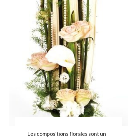
Les compositions florales sont un