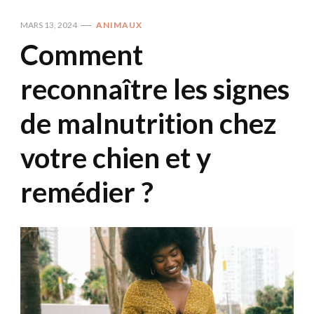
MARS 13, 2024
ANIMAUX
Comment
reconnaître les signes
de malnutrition chez
votre chien et y
remédier ?