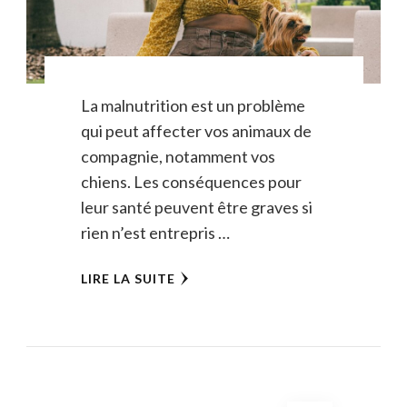
La malnutrition est un problème
qui peut affecter vos animaux de
compagnie, notamment vos
chiens. Les conséquences pour
leur santé peuvent être graves si
rien n’est entrepris …
LIRE LA SUITE