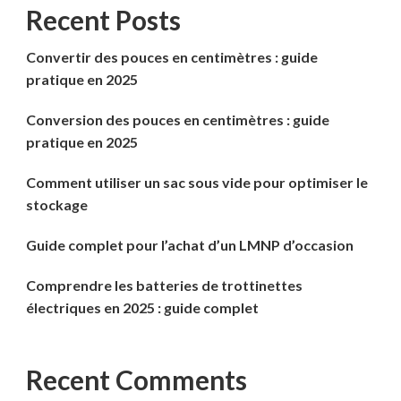
Recent Posts
Convertir des pouces en centimètres : guide
pratique en 2025
Conversion des pouces en centimètres : guide
pratique en 2025
Comment utiliser un sac sous vide pour optimiser le
stockage
Guide complet pour l’achat d’un LMNP d’occasion
Comprendre les batteries de trottinettes
électriques en 2025 : guide complet
Recent Comments