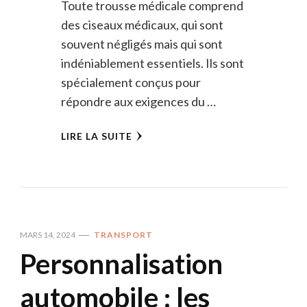
Toute trousse médicale comprend
des ciseaux médicaux, qui sont
souvent négligés mais qui sont
indéniablement essentiels. Ils sont
spécialement conçus pour
répondre aux exigences du …
LIRE LA SUITE
MARS 14, 2024
TRANSPORT
Personnalisation
automobile : les