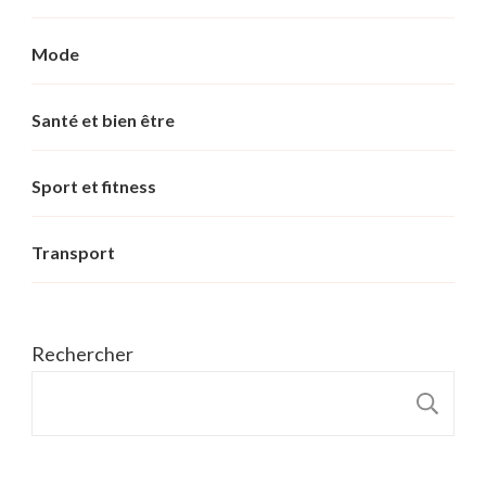
Mode
Santé et bien être
Sport et fitness
Transport
Rechercher
R