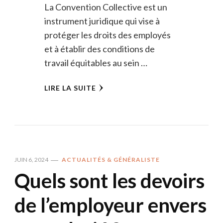
La Convention Collective est un
instrument juridique qui vise à
protéger les droits des employés
et à établir des conditions de
travail équitables au sein …
LIRE LA SUITE
JUIN 6, 2024
ACTUALITÉS & GÉNÉRALISTE
Quels sont les devoirs
de l’employeur envers