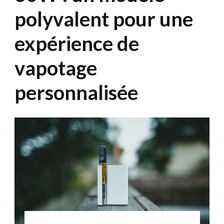
polyvalent pour une
expérience de
vapotage
personnalisée