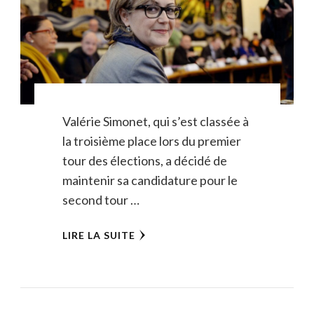
Valérie Simonet, qui s’est classée à
la troisième place lors du premier
tour des élections, a décidé de
maintenir sa candidature pour le
second tour …
LIRE LA SUITE