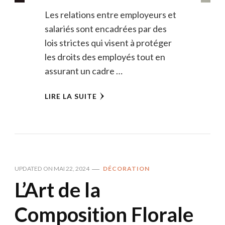
Les relations entre employeurs et
salariés sont encadrées par des
lois strictes qui visent à protéger
les droits des employés tout en
assurant un cadre …
LIRE LA SUITE
UPDATED ON
MAI 22, 2024
DÉCORATION
L’Art de la
Composition Florale