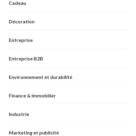
Cadeau
Décoration
Entreprise
Entreprise B2B
Environnement et durabilité
Finance & Immobilier
Industrie
Marketing et publicité