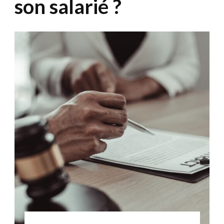
son salarié ?