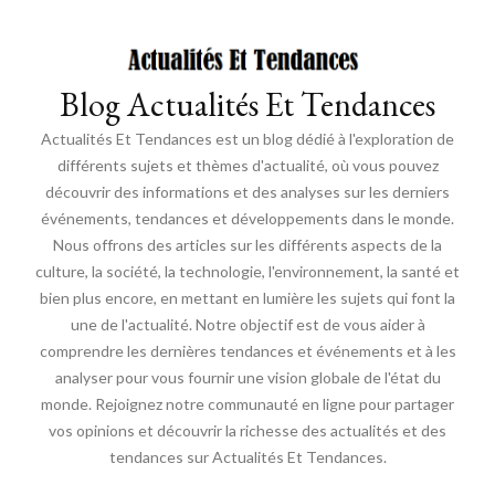
Blog Actualités Et Tendances
Actualités Et Tendances est un blog dédié à l'exploration de
différents sujets et thèmes d'actualité, où vous pouvez
découvrir des informations et des analyses sur les derniers
événements, tendances et développements dans le monde.
Nous offrons des articles sur les différents aspects de la
culture, la société, la technologie, l'environnement, la santé et
bien plus encore, en mettant en lumière les sujets qui font la
une de l'actualité. Notre objectif est de vous aider à
comprendre les dernières tendances et événements et à les
analyser pour vous fournir une vision globale de l'état du
monde. Rejoignez notre communauté en ligne pour partager
vos opinions et découvrir la richesse des actualités et des
tendances sur Actualités Et Tendances.