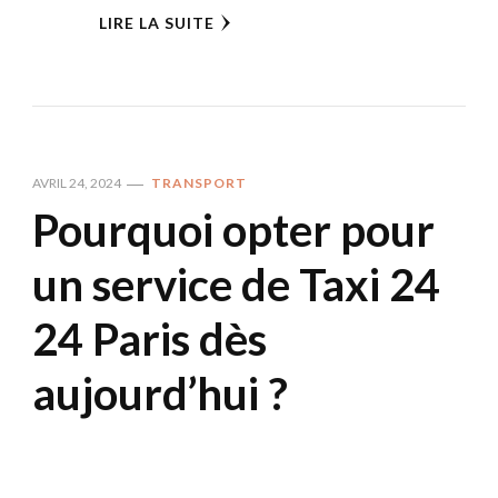
LIRE LA SUITE
AVRIL 24, 2024
TRANSPORT
Pourquoi opter pour
un service de Taxi 24
24 Paris dès
aujourd’hui ?