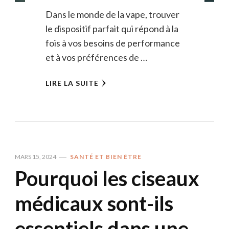
Dans le monde de la vape, trouver
le dispositif parfait qui répond à la
fois à vos besoins de performance
et à vos préférences de …
LIRE LA SUITE
MARS 15, 2024
SANTÉ ET BIEN ÊTRE
Pourquoi les ciseaux
médicaux sont-ils
essentiels dans une