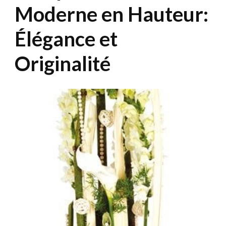
Moderne en Hauteur:
Élégance et
Originalité