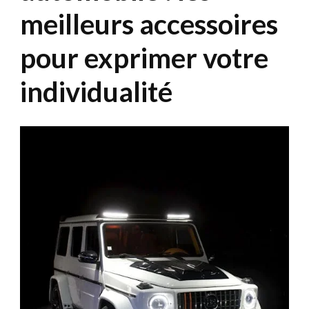
meilleurs accessoires
pour exprimer votre
individualité