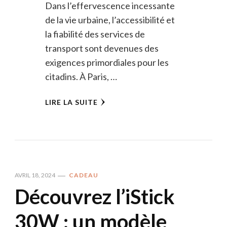
Dans l’effervescence incessante
de la vie urbaine, l’accessibilité et
la fiabilité des services de
transport sont devenues des
exigences primordiales pour les
citadins. À Paris, …
LIRE LA SUITE
AVRIL 18, 2024
CADEAU
Découvrez l’iStick
30W : un modèle