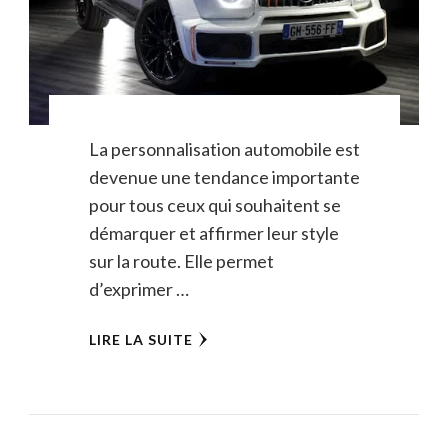
La personnalisation automobile est
devenue une tendance importante
pour tous ceux qui souhaitent se
démarquer et affirmer leur style
sur la route. Elle permet
d’exprimer …
LIRE LA SUITE