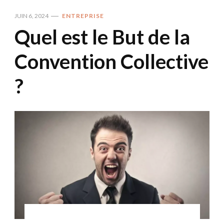
JUIN 6, 2024
ENTREPRISE
Quel est le But de la
Convention Collective
?