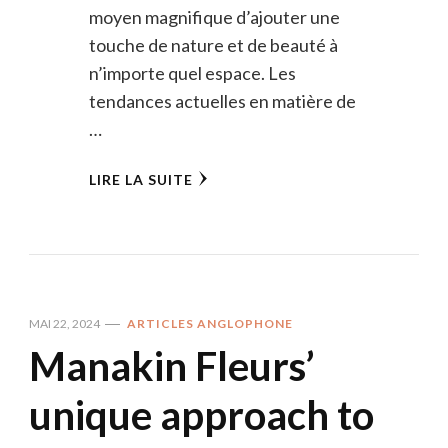
moyen magnifique d’ajouter une
touche de nature et de beauté à
n’importe quel espace. Les
tendances actuelles en matière de
…
LIRE LA SUITE
MAI 22, 2024
ARTICLES ANGLOPHONE
Manakin Fleurs’
unique approach to